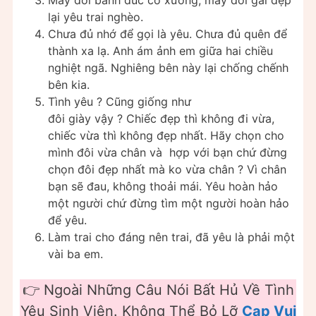
lại yêu trai nghèo.
Chưa đủ nhớ để gọi là yêu. Chưa đủ quên để
thành xa lạ. Anh ám ảnh em giữa hai chiều
nghiệt ngã. Nghiêng bên này lại chống chếnh
bên kia.
Tình yêu ? Cũng giống như
đôi giày vậy ? Chiếc đẹp thì không đi vừa,
chiếc vừa thì không đẹp nhất. Hãy chọn cho
mình đôi vừa chân và hợp với bạn chứ đừng
chọn đôi đẹp nhất mà ko vừa chân ? Vì chân
bạn sẽ đau, không thoải mái. Yêu hoàn hảo
một người chứ đừng tìm một người hoàn hảo
để yêu.
Làm trai cho đáng nên trai, đã yêu là phải một
vài ba em.
👉 Ngoài Những Câu Nói Bất Hủ Về Tình
Yêu Sinh Viên. Không Thể Bỏ Lỡ
Cap Vui