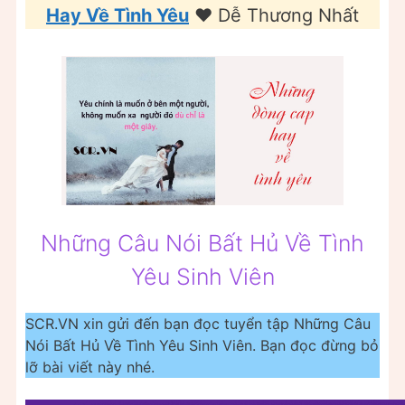
Hay Về Tình Yêu
❤️ Dễ Thương Nhất
Những Câu Nói Bất Hủ Về Tình
Yêu Sinh Viên
SCR.VN xin gửi đến bạn đọc tuyển tập Những Câu
Nói Bất Hủ Về Tình Yêu Sinh Viên. Bạn đọc đừng bỏ
lỡ bài viết này nhé.