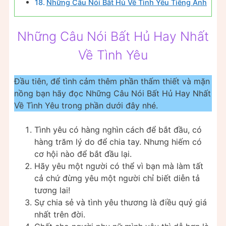
Những Câu Nói Bất Hủ Về Tình Yêu Tiếng Anh
Những Câu Nói Bất Hủ Hay Nhất
Về Tình Yêu
Đầu tiên, để tình cảm thêm phần thấm thiết và mặn
nồng bạn hãy đọc Những Câu Nói Bất Hủ Hay Nhất
Về Tình Yêu trong phần dưới đây nhé.
Tình yêu có hàng nghìn cách để bắt đầu, có
hàng trăm lý do để chia tay. Nhưng hiếm có
cơ hội nào để bắt đầu lại.
Hãy yêu một người có thể vì bạn mà làm tất
cả chứ đừng yêu một người chỉ biết diễn tả
tương lai!
Sự chia sẻ và tình yêu thương là điều quý giá
nhất trên đời.