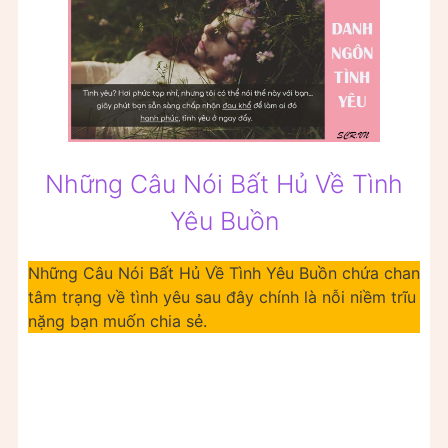
Những Câu Nói Bất Hủ Về Tình
Yêu Buồn
Những Câu Nói Bất Hủ Về Tình Yêu Buồn chứa chan
tâm trạng về tình yêu sau đây chính là nỗi niềm trĩu
nặng bạn muốn chia sẻ.