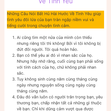
Về Tình Yêu
Những Câu Nói Bất Hủ Hài Hước Về Tình Yêu giúp
tình yêu đôi lứa của bạn tràn ngập niềm vui và
tiếng cười trong chuyện tình cảm.
Ai cũng tìm một nửa của mình còn thiếu
nhưng riêng tôi thì không! Bởi vì tôi không bị
đứt đôi người. Tôi quá hoàn hảo.
Bạn có thể yêu ai đó vì nhan sắc của họ.
Nhưng hãy nhớ rằng, cuối cùng bạn phải sống
với tính cách của họ, chứ không phải nhan
sắc.
Tuy không sinh cùng năm cùng tháng cùng
ngày nhưng nguyện sống cùng ngày cùng
tháng cùng năm.
Đâu đó vẫn luôn có người trân trọng bạn, yêu
thương bạn, chấp nhận tất cả những gì thuộc
về bạn. Chỉ khi dũng cảm vượt qua được