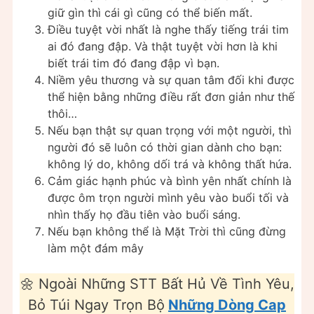
giữ gìn thì cái gì cũng có thể biến mất.
Điều tuyệt vời nhất là nghe thấy tiếng trái tim
ai đó đang đập. Và thật tuyệt vời hơn là khi
biết trái tim đó đang đập vì bạn.
Niềm yêu thương và sự quan tâm đối khi được
thể hiện bằng những điều rất đơn giản như thế
thôi…
Nếu bạn thật sự quan trọng với một người, thì
người đó sẽ luôn có thời gian dành cho bạn:
không lý do, không dối trá và không thất hứa.
Cảm giác hạnh phúc và bình yên nhất chính là
được ôm trọn người mình yêu vào buổi tối và
nhìn thấy họ đầu tiên vào buổi sáng.
Nếu bạn không thể là Mặt Trời thì cũng đừng
làm một đám mây
🌼 Ngoài Những STT Bất Hủ Về Tình Yêu,
Bỏ Túi Ngay Trọn Bộ
Những Dòng Cap