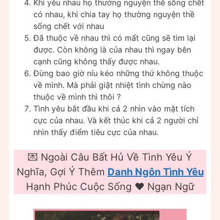
Khi yêu nhau họ thường nguyện thế sống chết
có nhau, khi chia tay họ thường nguyện thề
sống chết với nhau
Đã thuộc về nhau thì có mất cũng sẽ tìm lại
được. Còn không là của nhau thì ngay bên
cạnh cũng không thấy được nhau.
Đừng bao giờ níu kéo những thứ không thuộc
về mình. Mà phải giật nhiệt tình chừng nào
thuộc về mình thì thôi ?
Tình yêu bắt đầu khi cả 2 nhìn vào mặt tích
cực của nhau. Và kết thúc khi cả 2 người chỉ
nhìn thấy điểm tiêu cực của nhau.
💌 Ngoài Câu Bất Hủ Về Tình Yêu Ý
Nghĩa, Gợi Ý Thêm
Danh Ngôn Tình Yêu
Hạnh Phúc Cuộc Sống ❤️ Ngạn Ngữ