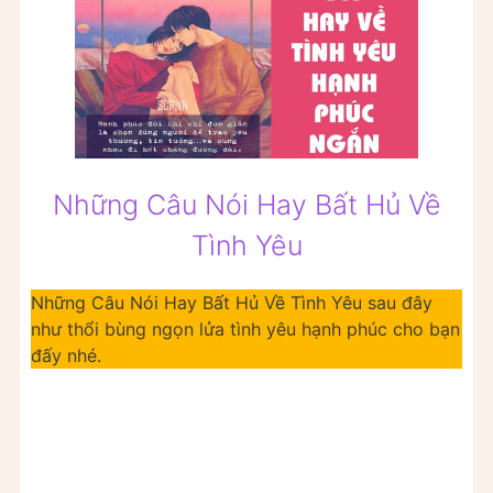
Những Câu Nói Hay Bất Hủ Về
Tình Yêu
Những Câu Nói Hay Bất Hủ Về Tình Yêu sau đây
như thổi bùng ngọn lửa tình yêu hạnh phúc cho bạn
đấy nhé.