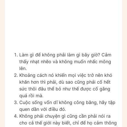
Làm gì để không phải làm gì bây giờ? Cảm
thấy nhạt nhẽo và không muốn nhấc mông
lên.
Khoảng cách nó khiến mọi việc trở nên khó
khăn hơn thì phải, dù sao cũng phải cố hết
sức thôi đâu thể bỏ như thế được cố gắng
quá rồi mà.
Cuộc sống vốn dĩ không công bằng, hãy tập
quen dần với điều đó.
Không phải chuyện gì cũng cần phải nói ra
cho cả thế giới này biết, chỉ để họ cảm thông