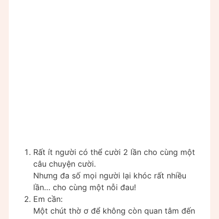
Rất ít người có thể cười 2 lần cho cùng một
câu chuyện cười.
Nhưng đa số mọi người lại khóc rất nhiều
lần… cho cùng một nỗi đau!
Em cần:
Một chút thờ ơ để không còn quan tâm đến