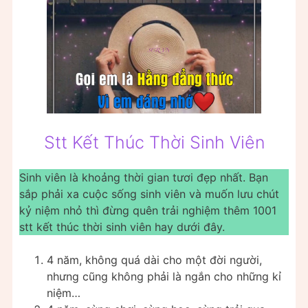
Stt Kết Thúc Thời Sinh Viên
Sinh viên là khoảng thời gian tươi đẹp nhất. Bạn
sắp phải xa cuộc sống sinh viên và muốn lưu chút
kỷ niệm nhỏ thì đừng quên trải nghiệm thêm 1001
stt kết thúc thời sinh viên hay dưới đây.
4 năm, không quá dài cho một đời người,
nhưng cũng không phải là ngắn cho những kỉ
niệm…