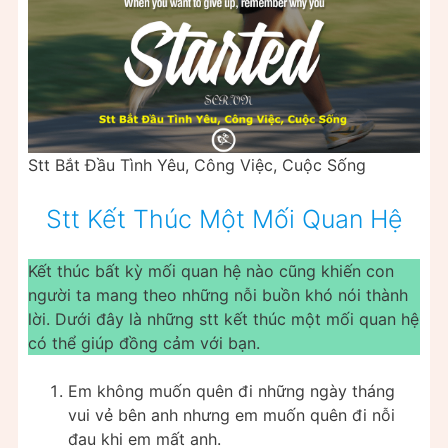
Stt Bắt Đầu Tình Yêu, Công Việc, Cuộc Sống
Stt Kết Thúc Một Mối Quan Hệ
Kết thúc bất kỳ mối quan hệ nào cũng khiến con
người ta mang theo những nỗi buồn khó nói thành
lời. Dưới đây là những stt kết thúc một mối quan hệ
có thể giúp đồng cảm với bạn.
Em không muốn quên đi những ngày tháng
vui vẻ bên anh nhưng em muốn quên đi nỗi
đau khi em mất anh.