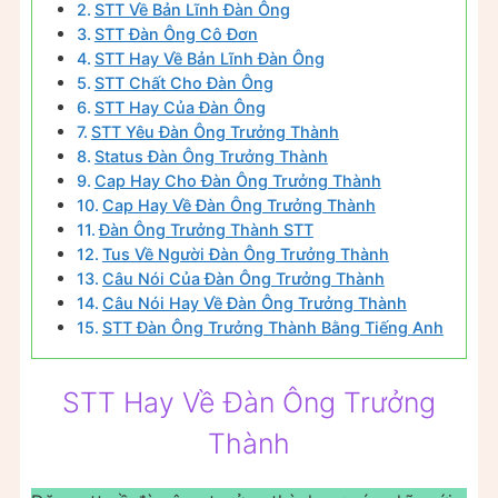
STT Về Bản Lĩnh Đàn Ông
STT Đàn Ông Cô Đơn
STT Hay Về Bản Lĩnh Đàn Ông
STT Chất Cho Đàn Ông
STT Hay Của Đàn Ông
STT Yêu Đàn Ông Trưởng Thành
Status Đàn Ông Trưởng Thành
Cap Hay Cho Đàn Ông Trưởng Thành
Cap Hay Về Đàn Ông Trưởng Thành
Đàn Ông Trưởng Thành STT
Tus Về Người Đàn Ông Trưởng Thành
Câu Nói Của Đàn Ông Trưởng Thành
Câu Nói Hay Về Đàn Ông Trưởng Thành
STT Đàn Ông Trưởng Thành Bằng Tiếng Anh
STT Hay Về Đàn Ông Trưởng
Thành