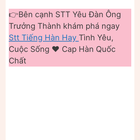
👉Bên cạnh STT Yêu Đàn Ông
Trưởng Thành khám phá ngay
Stt Tiếng Hàn Hay
Tình Yêu,
Cuộc Sống ❤️ Cap Hàn Quốc
Chất