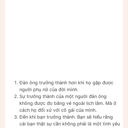
Đàn ông trưởng thành hơn khi họ gặp được
người phụ nữ của đời mình.
Sự trưởng thành của một người đàn ông
không được đo bằng vẻ ngoài lịch lãm. Mà ở
cách họ đối xử với cô gái của mình.
Đến khi bạn trưởng thành. Bạn sẽ hiểu rằng
cái bạn thật sự cần không phải là một tình yêu