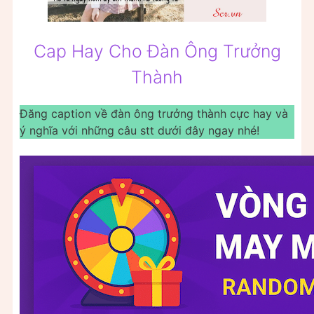
Cap Hay Cho Đàn Ông Trưởng
Thành
Đăng caption về đàn ông trưởng thành cực hay và
ý nghĩa với những câu stt dưới đây ngay nhé!