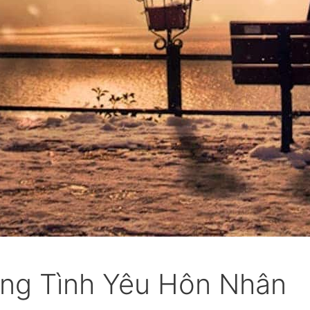
ng Tình Yêu Hôn Nhân