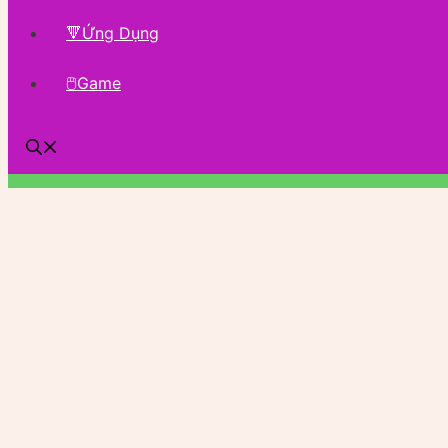
🔻Ứng Dụng
🖱Game