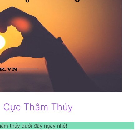
i Cực Thâm Thúy
hâm thúy dưới đây ngay nhé!