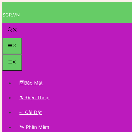
Chuyển
đến
SCR.VN
nội
dung
Menu
Menu
🈳Bảo Mật
📵 Điện Thoại
✅ Cài Đặt
🛰 Phần Mềm