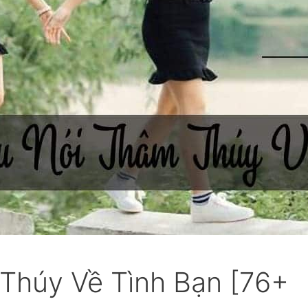
Thúy Về Tình Bạn [76+