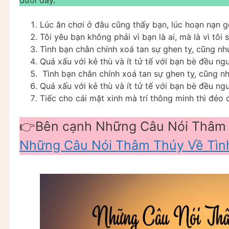
Lúc ăn chơi ở đâu cũng thấy bạn, lúc hoạn nạn g
Tôi yêu bạn không phải vì bạn là ai, mà là vì tôi 
Tình bạn chân chính xoá tan sự ghen tỵ, cũng nh
Quá xấu với kẻ thù và ít tử tế với bạn bè đều ng
Tình bạn chân chính xoá tan sự ghen tỵ, cũng n
Quá xấu với kẻ thù và ít tử tế với bạn bè đều ng
Tiếc cho cái mặt xinh mà trí thông minh thì đéo
👉Bên cạnh Những Câu Nói Thâm T
Những Câu Nói Thâm Thúy Về Tìn