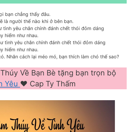
ọi bạn chẳng thấy đâu.
sẽ là người thế nào khi ở bên bạn.
ư tình yêu chân chính đánh chết thói đỏm dáng
uy hiểm như nhau.
hư tình yêu chân chính đánh chết thói đỏm dáng
uy hiểm như nhau.
 có. Nhân cách lại méo mó, bạn thích làm chó thế sao?
húy Về Bạn Bè tặng bạn trọn bộ
h Yêu
❤️️ Cap Ty Thấm