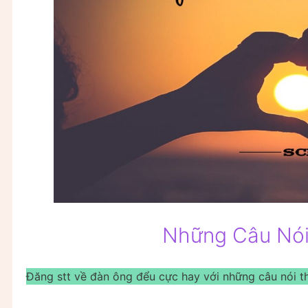
Những Câu Nó
Đăng stt về đàn ông đểu cực hay với những câu nói t