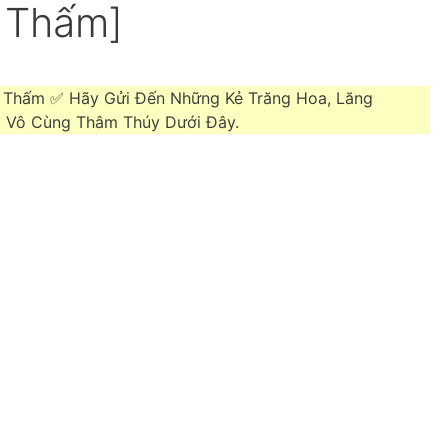
 Thấm]
️ Thấm ✅ Hãy Gửi Đến Những Kẻ Trăng Hoa, Lăng
p Vô Cùng Thâm Thúy Dưới Đây.