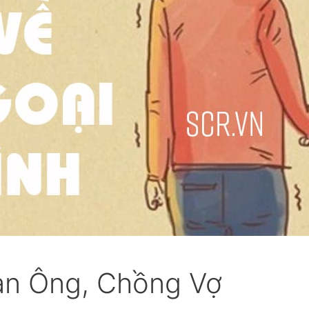
àn Ông, Chồng Vợ