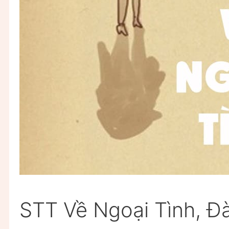
STT Về Ngoại Tình, Đ