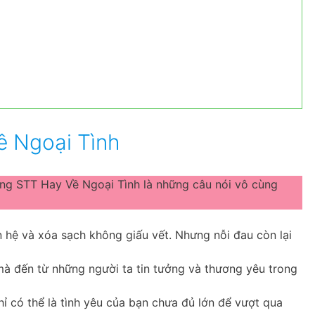
ề Ngoại Tình
ững STT Hay Về Ngoại Tình là những câu nói vô cùng
hệ và xóa sạch không giấu vết. Nhưng nỗi đau còn lại
à đến từ những người ta tin tưởng và thương yêu trong
hỉ có thể là tình yêu của bạn chưa đủ lớn để vượt qua