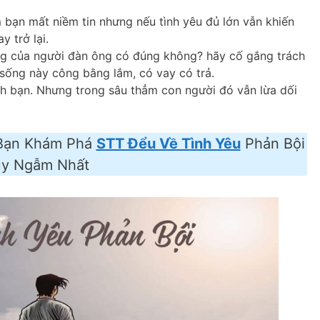
m bạn mất niềm tin nhưng nếu tình yêu đủ lớn vẫn khiến
y trở lại.
ờng của người đàn ông có đúng không? hãy cố gắng trách
sống này công bằng lắm, có vay có trả.
nh bạn. Nhưng trong sâu thẳm con người đó vẫn lừa dối
 Bạn Khám Phá
STT Đểu Về Tình Yêu
Phản Bội
uy Ngẫm Nhất