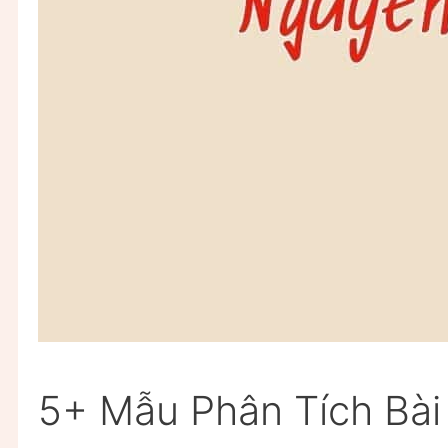
5+ Mẫu Phân Tích Bài