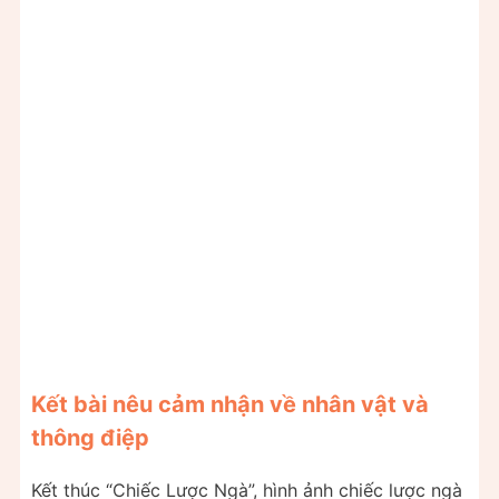
Kết bài nêu cảm nhận về nhân vật và
thông điệp
Kết thúc “Chiếc Lược Ngà”, hình ảnh chiếc lược ngà