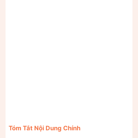
Tóm Tắt Nội Dung Chính