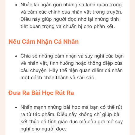
Nhắc lại ngắn gọn những sự kiện quan trọng
và cảm xúc chính của nhân vật trong truyện.
Điều này giúp người đọc nhớ lại những tình
tiết quan trọng và chuẩn bị cho phần kết.
Nêu Cảm Nhận Cá Nhân
Chia sẻ những cảm nhận và suy nghĩ của bạn
về nhân vật, tình huống hoặc thông điệp của
câu chuyện. Hãy thể hiện quan điểm cá nhân
một cách chân thành và sâu sắc.
Đưa Ra Bài Học Rút Ra
Nhấn mạnh những bài học mà bạn có thể rút
ra từ tác phẩm. Điều này không chỉ giúp bài
kết thúc có tính giáo dục mà còn gợi mở suy
nghĩ cho người đọc.