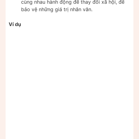
cùng nhau hành động để thay đổi xã hội, để
bảo vệ những giá trị nhân văn.
Ví dụ