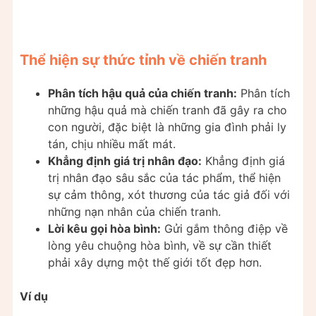
Thể hiện sự thức tỉnh về chiến tranh
Phân tích hậu quả của chiến tranh:
Phân tích
những hậu quả mà chiến tranh đã gây ra cho
con người, đặc biệt là những gia đình phải ly
tán, chịu nhiều mất mát.
Khẳng định giá trị nhân đạo:
Khẳng định giá
trị nhân đạo sâu sắc của tác phẩm, thể hiện
sự cảm thông, xót thương của tác giả đối với
những nạn nhân của chiến tranh.
Lời kêu gọi hòa bình:
Gửi gắm thông điệp về
lòng yêu chuộng hòa bình, về sự cần thiết
phải xây dựng một thế giới tốt đẹp hơn.
Ví dụ