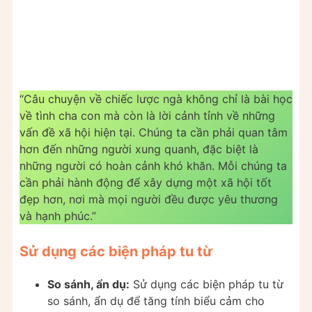
“Câu chuyện về chiếc lược ngà không chỉ là bài học
về tình cha con mà còn là lời cảnh tỉnh về những
vấn đề xã hội hiện tại. Chúng ta cần phải quan tâm
hơn đến những người xung quanh, đặc biệt là
những người có hoàn cảnh khó khăn. Mỗi chúng ta
cần phải hành động để xây dựng một xã hội tốt
đẹp hơn, nơi mà mọi người đều được yêu thương
và hạnh phúc.”
Sử dụng các biện pháp tu từ
So sánh, ẩn dụ:
Sử dụng các biện pháp tu từ
so sánh, ẩn dụ để tăng tính biểu cảm cho