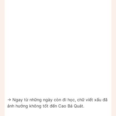
-> Ngay từ những ngày còn đi học, chữ viết xấu đã
ảnh hưởng không tốt đến Cao Bá Quát.