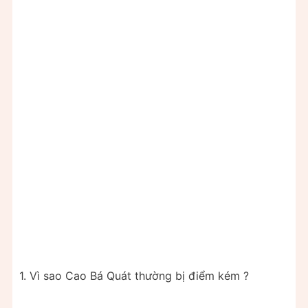
1. Vì sao Cao Bá Quát thường bị điểm kém ?