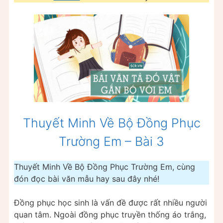
Thuyết Minh Về Bộ Đồng Phục
Trường Em – Bài 3
Thuyết Minh Về Bộ Đồng Phục Trường Em, cùng
đón đọc bài văn mẫu hay sau đây nhé!
Đồng phục học sinh là vấn đề được rất nhiều người
quan tâm. Ngoài đồng phục truyền thống áo trắng,