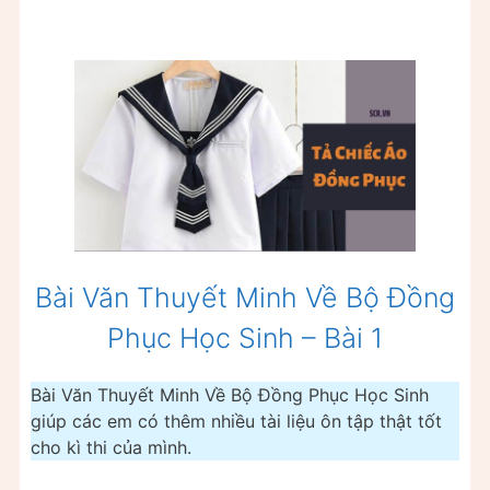
Bài Văn Thuyết Minh Về Bộ Đồng
Phục Học Sinh – Bài 1
Bài Văn Thuyết Minh Về Bộ Đồng Phục Học Sinh
giúp các em có thêm nhiều tài liệu ôn tập thật tốt
cho kì thi của mình.