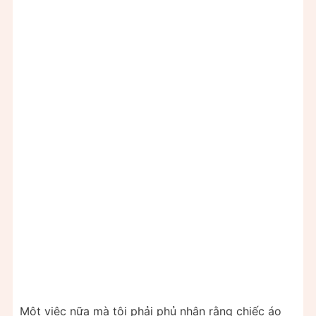
Một việc nữa mà tôi phải phủ nhận rằng chiếc áo