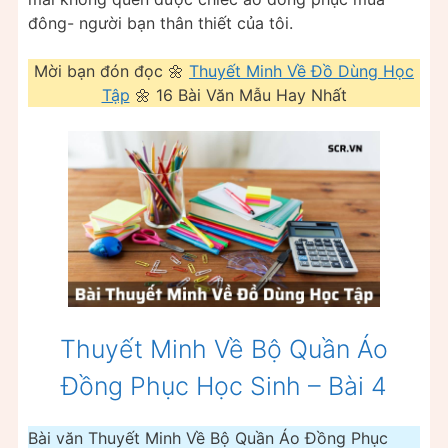
đông- người bạn thân thiết của tôi.
Mời bạn đón đọc 🌼
Thuyết Minh Về Đồ Dùng Học
Tập
🌼 16 Bài Văn Mẫu Hay Nhất
Thuyết Minh Về Bộ Quần Áo
Đồng Phục Học Sinh – Bài 4
Bài văn Thuyết Minh Về Bộ Quần Áo Đồng Phục