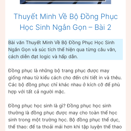
Thuyết Minh Về Bộ Đồng Phục
Học Sinh Ngắn Gọn – Bài 2
Bài văn Thuyết Minh Về Bộ Đồng Phục Học Sinh
Ngắn Gọn và súc tích thể hiện qua từng câu văn,
cách diễn đạt logic và hấp dẫn.
Đồng phục là những bộ trang phục được may
giống nhau từ kiểu cách cho đến chi tiết in và thêu.
Các bộ đồng phục chỉ khác nhau ở kích cỡ để phù
hợp với tất cả người mặc.
Đồng phục học sinh là gì? Đồng phục học sinh
thường là đồng phục được may cho toàn thể học
sinh trong một trường học. Bộ đồng phục thể dục,
thể thao: để ta thoải mái hơn khi tập luyện thể thao