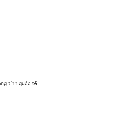
ng tính quốc tế