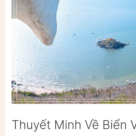
Thuyết Minh Về Biển V