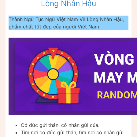
Lòng Nhân Hậu
Thành Ngữ Tục Ngữ Việt Nam Về Lòng Nhân Hậu,
phẩm chất tốt đẹp của người Việt Nam
Có đức gửi thân, có nhân gửi của.
Tìm nơi có đức gửi thân, tìm nơi có nhân gửi