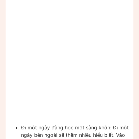
Đi một ngày đàng học một sàng khôn: Đi một
ngày bên ngoài sẽ thêm nhiều hiểu biết. Vào