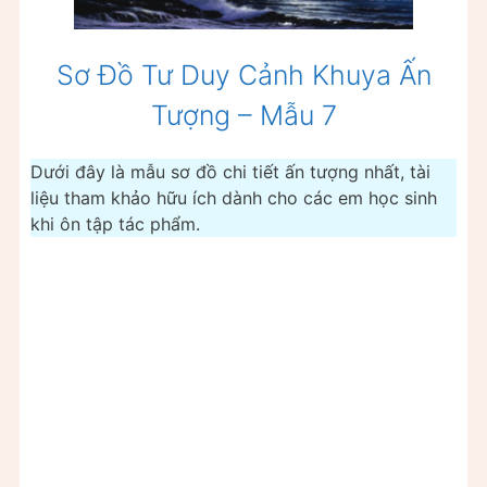
Sơ Đồ Tư Duy Cảnh Khuya Ấn
Tượng – Mẫu 7
Dưới đây là mẫu sơ đồ chi tiết ấn tượng nhất, tài
liệu tham khảo hữu ích dành cho các em học sinh
khi ôn tập tác phẩm.