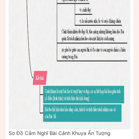
Sơ Đồ Cảm Nghĩ Bài Cảnh Khuya Ấn Tượng