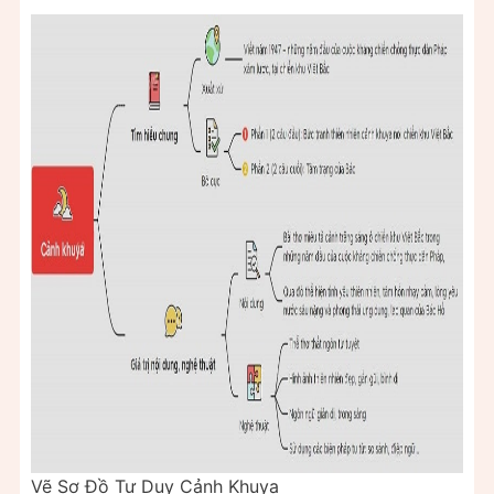
Vẽ Sơ Đồ Tư Duy Cảnh Khuya