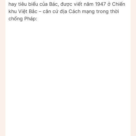
hay tiêu biểu của Bác, được viết năm 1947 ở Chiến
khu Việt Bắc – căn cứ địa Cách mạng trong thời
chống Pháp: