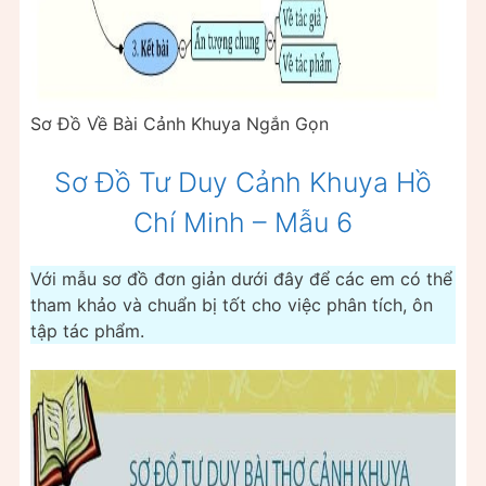
Sơ Đồ Về Bài Cảnh Khuya Ngắn Gọn
Sơ Đồ Tư Duy Cảnh Khuya Hồ
Chí Minh – Mẫu 6
Với mẫu sơ đồ đơn giản dưới đây để các em có thể
tham khảo và chuẩn bị tốt cho việc phân tích, ôn
tập tác phẩm.