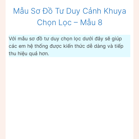
Mẫu Sơ Đồ Tư Duy Cảnh Khuya
Chọn Lọc – Mẫu 8
Với mẫu sơ đồ tư duy chọn lọc dưới đây sẽ giúp
các em hệ thống được kiến thức dễ dàng và tiếp
thu hiệu quả hơn.