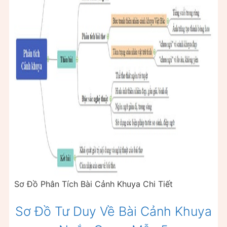
Sơ Đồ Phân Tích Bài Cảnh Khuya Chi Tiết
Sơ Đồ Tư Duy Về Bài Cảnh Khuya