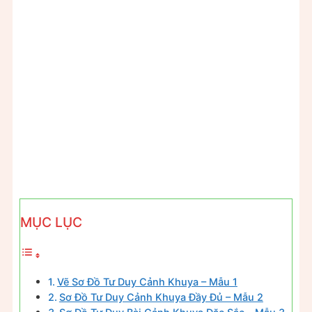
MỤC LỤC
Vẽ Sơ Đồ Tư Duy Cảnh Khuya – Mẫu 1
Sơ Đồ Tư Duy Cảnh Khuya Đầy Đủ – Mẫu 2