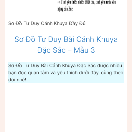
Sơ Đồ Tư Duy Cảnh Khuya Đầy Đủ
Sơ Đồ Tư Duy Bài Cảnh Khuya
Đặc Sắc – Mẫu 3
Sơ Đồ Tư Duy Bài Cảnh Khuya Đặc Sắc được nhiều
bạn đọc quan tâm và yêu thích dưới đây, cùng theo
dõi nhé!