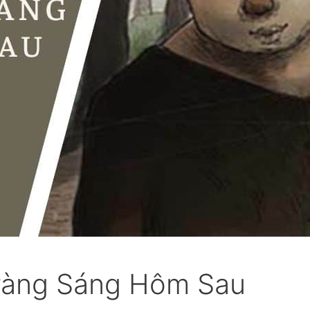
Tràng Sáng Hôm Sau