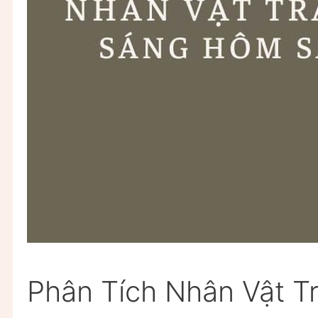
Phân Tích Nhân Vật 