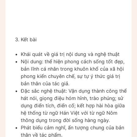
Kết bài
Khái quát về giá trị nội dung và nghệ thuật
Nội dung: thể hiện phong cách sống tốt đẹp,
bản lĩnh cá nhân trong khuôn khổ của xã hội
phong kiến chuyên chế, sự tự ý thức giá trị
bản thân của tác giả.
Đặc sắc nghệ thuật: Vận dụng thành công thể
hát nói, giọng điệu hóm hỉnh, trào phúng; sử
dụng điển tích, điển cố; kết hợp hài hòa giữa
hệ thống từ ngữ Hán Việt với từ ngữ Nôm
thông dụng trong đời sống hàng ngày.
Phát biểu cảm nghĩ, ấn tượng chung của bản
thân về tác phẩm.