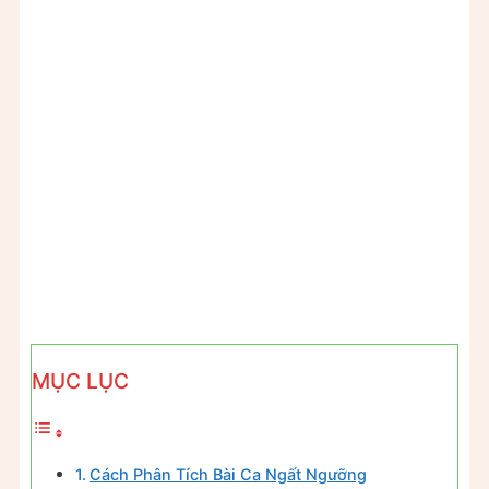
MỤC LỤC
Cách Phân Tích Bài Ca Ngất Ngưỡng