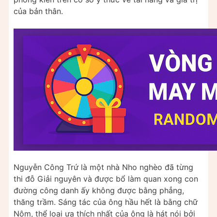
của bản thân.
Nguyễn Công Trứ là một nhà Nho nghèo đã từng
thi đỗ Giải nguyên và được bổ làm quan xong con
đường công danh ấy không được bằng phẳng,
thăng trầm. Sáng tác của ông hầu hết là bằng chữ
Nôm, thể loại ưa thích nhất của ông là hát nói bởi