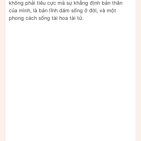
không phải tiêu cực mà sự khẳng định bản thân
của mình, là bản lĩnh dám sống ở đời, và một
phong cách sống tài hoa tài tử.