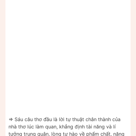
=> Sáu câu thơ đầu là lời tự thuật chân thành của
nhà thơ lúc làm quan, khẳng định tài năng và lí
tưởng trung quân, lòng tự hào về phẩm chất, năng