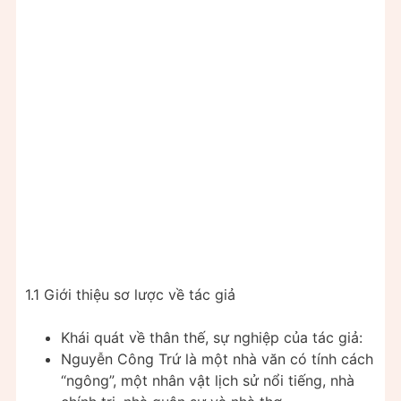
1.1 Giới thiệu sơ lược về tác giả
Khái quát về thân thế, sự nghiệp của tác giả:
Nguyễn Công Trứ là một nhà văn có tính cách
“ngông”, một nhân vật lịch sử nổi tiếng, nhà