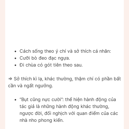
Cách sống theo ý chí và sở thích cá nhân:
Cưỡi bò đeo đạc ngựa.
Đi chùa có gót tiên theo sau.
=> Sở thích kì lạ, khác thường, thậm chí có phần bất
cần và ngất ngưởng.
“Bụt cũng nực cười”: thể hiện hành động của
tác giả là những hành động khác thường,
ngược đời, đối nghịch với quan điểm của các
nhà nho phong kiến.