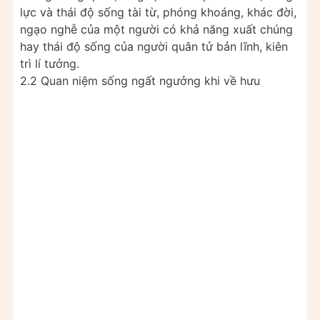
lực và thái độ sống tài từ, phóng khoáng, khác đời,
ngạo nghễ của một người có khả năng xuất chúng
hay thái độ sống của người quân tử bản lĩnh, kiên
trì lí tưởng.
2.2 Quan niệm sống ngất ngưởng khi về hưu