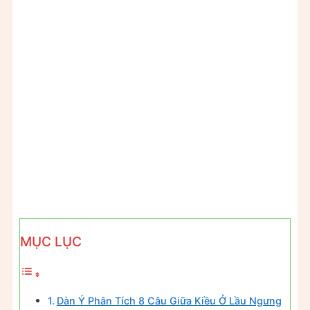
MỤC LỤC
Dàn Ý Phân Tích 8 Câu Giữa Kiều Ở Lầu Ngưng