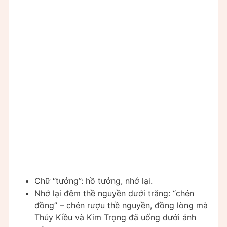
Chữ “tưởng”: hồ tưởng, nhớ lại.
Nhớ lại đêm thề nguyền dưới trăng: “chén
đồng” – chén rượu thề nguyền, đồng lòng mà
Thúy Kiều và Kim Trọng đã uống dưới ánh