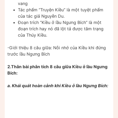
vang
Tác phẩm “Truyện Kiều” là một tuyệt phẩm
của tác giả Nguyễn Du.
Đoạn trích “Kiều ở lầu Ngưng Bích” là một
đoạn trích hay nó đã lột tả được tâm trạng
của Thúy Kiều.
-Giới thiệu 8 câu giữa: Nỗi nhớ của Kiều khi đứng
trước lầu Ngưng Bích
2.Thân bài phân tích 8 câu giữa Kiều ở lầu Ngưng
Bích:
a. Khái quát hoàn cảnh khi Kiều ở lầu Ngưng Bích: