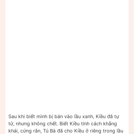
Sau khi biết mình bị bán vào lầu xanh, Kiều đã tự
tử, nhưng không chết. Biết Kiều tính cách khẳng
khái, cứng rắn, Tú Bà đã cho Kiều ở riêng trong lầu