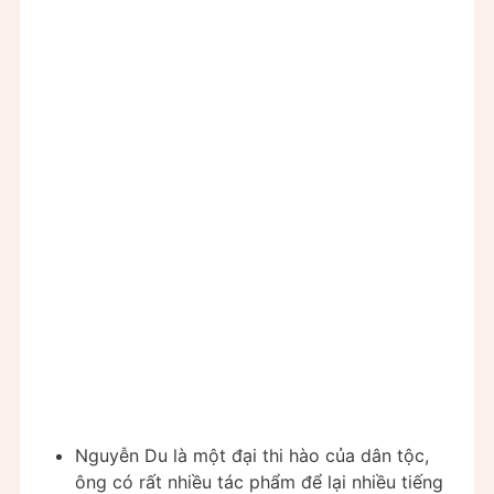
Nguyễn Du là một đại thi hào của dân tộc,
ông có rất nhiều tác phẩm để lại nhiều tiếng