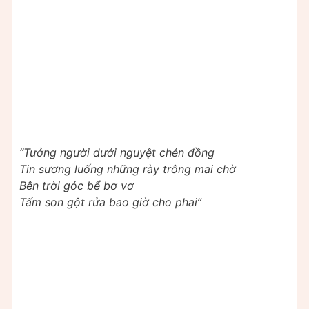
“Tưởng người dưới nguyệt chén đồng
Tin sương luống những rày trông mai chờ
Bên trời góc bể bơ vơ
Tấm son gột rửa bao giờ cho phai”