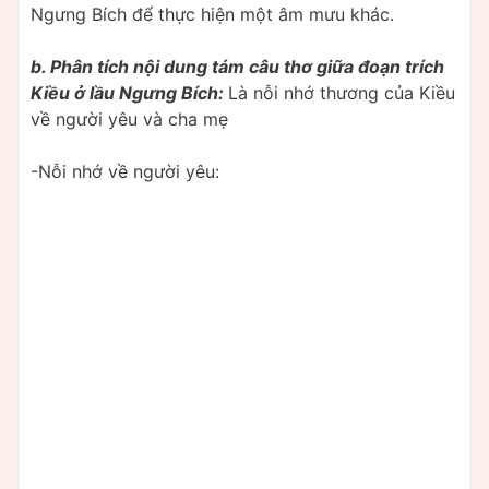
Ngưng Bích để thực hiện một âm mưu khác.
b. Phân tích nội dung tám câu thơ giữa đoạn trích
Kiều ở lầu Ngưng Bích:
Là nỗi nhớ thương của Kiều
về người yêu và cha mẹ
-Nỗi nhớ về người yêu: