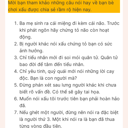
Mời bạn tham khảo những câu nói hay về bạn bè
chơi xấu được chia sẻ rầm rộ hiện nay.
Ba mẹ sinh ra cái miệng đi kèm cái não. Trước
khi phát ngôn hãy chứng tỏ não còn hoạt
động.
Bị người khác nói xấu chứng tỏ bạn có sức
ảnh hưởng.
Chỉ tiểu nhân mới đi soi mói quân tử. Quân tử
bao đời để tâm đến tiểu nhân.
Chỉ yêu tinh, quỷ quái mới nói những lời cay
độc. Bạn là con người mà?
Đừng phán xét sau lưng người khác khi chưa
biết rõ vấn đề. Có thể sẽ gây tai họa.
Muốn nói xấu tôi trước tiên bạn phải hoàn hảo
đã.
Nếu ghét một người, đừng nên nói ra đặc biệt
là người thứ 3. Một khi nói ra là bạn đã thua
từng vòng đầu tiên.