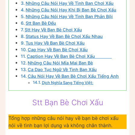
Những Câu Nói Hay Về Tình Bạn Chơi Xấu
Những Câu Nói Hay Khi Bị Bạn Bè Chơi Xấu
Những Câu Nói Hay Về Tình Bạn Phản Bội
Stt Bạn Bè Đểu
Stt Hay Về Bạn Bè Chơi Xấu
Status Hay Về Bạn Bè Chơi Xấu Nhau
Tus Hay Về Bạn Bè Chơi Xấu
Cap Hay Về Bạn Bè Chơi Xấu
Caption Hay Về Bạn Bè Chơi Xấu
Những Câu Nói Mỉa Mai Bạn Bè
Ca Dao Tục Ngữ Về Tình Bạn Xấu
Câu Nói Hay Về Bạn Bè Chơi Xấu Tiếng Anh
Dịch Nghĩa Sang Tiếng Việt:
Stt Bạn Bè Chơi Xấu
Tổng hợp những câu nói hay về bạn bè chơi xấu
nói về tình bạn lợi dụng và không chân thành.