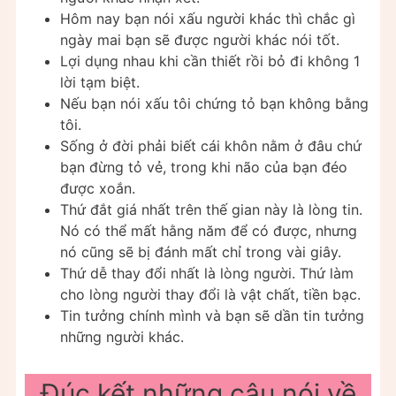
Hôm nay bạn nói xấu người khác thì chắc gì
ngày mai bạn sẽ được người khác nói tốt.
Lợi dụng nhau khi cần thiết rồi bỏ đi không 1
lời tạm biệt.
Nếu bạn nói xấu tôi chứng tỏ bạn không bằng
tôi.
Sống ở đời phải biết cái khôn nằm ở đâu chứ
bạn đừng tỏ vẻ, trong khi não của bạn đéo
được xoắn.
Thứ đắt giá nhất trên thế gian này là lòng tin.
Nó có thể mất hằng năm để có được, nhưng
nó cũng sẽ bị đánh mất chỉ trong vài giây.
Thứ dễ thay đổi nhất là lòng người. Thứ làm
cho lòng người thay đổi là vật chất, tiền bạc.
Tin tưởng chính mình và bạn sẽ dần tin tưởng
những người khác.
Đúc kết những câu nói về