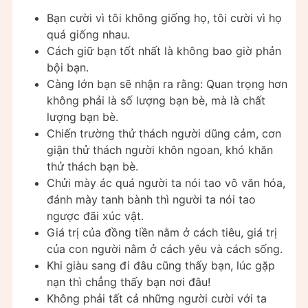
Bạn cười vì tôi không giống họ, tôi cười vì họ
quá giống nhau.
Cách giữ bạn tốt nhất là không bao giờ phản
bội bạn.
Càng lớn bạn sẽ nhận ra rằng: Quan trọng hơn
không phải là số lượng bạn bè, mà là chất
lượng bạn bè.
Chiến trường thử thách người dũng cảm, cơn
giận thử thách người khôn ngoan, khó khăn
thử thách bạn bè.
Chửi mày ác quá người ta nói tao vô văn hóa,
đánh mày tanh bành thì người ta nói tao
ngược đãi xúc vật.
Giá trị của đồng tiền nằm ở cách tiêu, giá trị
của con người nằm ở cách yêu và cách sống.
Khi giàu sang đi đâu cũng thấy bạn, lúc gặp
nạn thì chẳng thấy bạn nơi đâu!
Không phải tất cả những người cười với ta