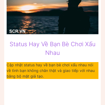
Status Hay Về Bạn Bè Chơi Xấu
Nhau
Cập nhật status hay về bạn bè chơi xấu nhau nói
về tình bạn không chân thật và giao tiếp với nhau
bằng bộ mặt giả tạo.