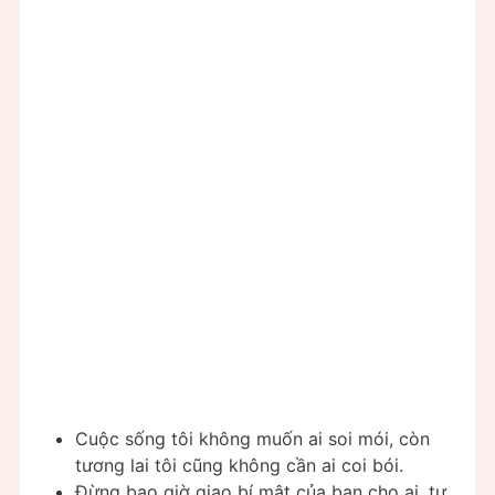
Cuộc sống tôi không muốn ai soi mói, còn
tương lai tôi cũng không cần ai coi bói.
Đừng bao giờ giao bí mật của bạn cho ai, tự