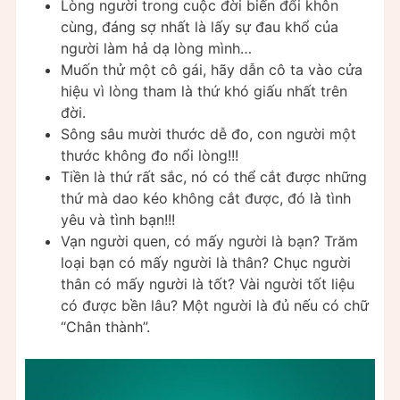
Lòng người trong cuộc đời biến đổi khôn
cùng, đáng sợ nhất là lấy sự đau khổ của
người làm hả dạ lòng mình…
Muốn thử một cô gái, hãy dẫn cô ta vào cửa
hiệu vì lòng tham là thứ khó giấu nhất trên
đời.
Sông sâu mười thước dễ đo, con người một
thước không đo nổi lòng!!!
Tiền là thứ rất sắc, nó có thể cắt được những
thứ mà dao kéo không cắt được, đó là tình
yêu và tình bạn!!!
Vạn người quen, có mấy người là bạn? Trăm
loại bạn có mấy người là thân? Chục người
thân có mấy người là tốt? Vài người tốt liệu
có được bền lâu? Một người là đủ nếu có chữ
“Chân thành”.