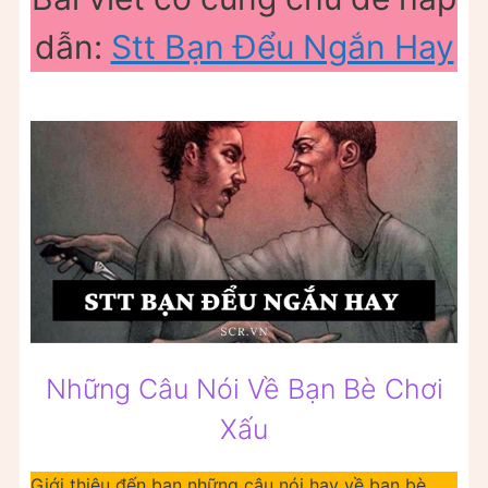
dẫn:
Stt Bạn Đểu Ngắn Hay
Những Câu Nói Về Bạn Bè Chơi
Xấu
Giới thiệu đến bạn những câu nói hay về bạn bè