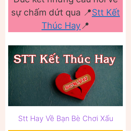
sự chấm dứt qua 📍
Stt Kết
Thúc Hay
📍
Stt Hay Về Bạn Bè Chơi Xấu