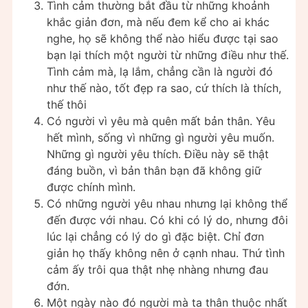
Tình cảm thường bắt đầu từ những khoảnh
khắc giản đơn, mà nếu đem kể cho ai khác
nghe, họ sẽ không thể nào hiểu được tại sao
bạn lại thích một người từ những điều như thế.
Tình cảm mà, lạ lắm, chẳng cần là người đó
như thế nào, tốt đẹp ra sao, cứ thích là thích,
thế thôi
Có người vì yêu mà quên mất bản thân. Yêu
hết mình, sống vì những gì người yêu muốn.
Những gì người yêu thích. Điều này sẽ thật
đáng buồn, vì bản thân bạn đã không giữ
được chính mình.
Có những người yêu nhau nhưng lại không thể
đến được với nhau. Có khi có lý do, nhưng đôi
lúc lại chẳng có lý do gì đặc biệt. Chỉ đơn
giản họ thấy không nên ở cạnh nhau. Thứ tình
cảm ấy trôi qua thật nhẹ nhàng nhưng đau
đớn.
Một ngày nào đó người mà ta thân thuộc nhất