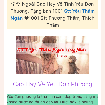
🌹🌹 Ngoài Cap Hay Về Tình Yêu Đơn
Phương, Tặng bạn 1001
Stt Yêu Thầm
Ngắn
❤️️1001 Stt Thương Thầm, Thích
Thầm
Cap Hay Về Yêu Đơn Phương
Yêu đơn phương là thứ tình cảm đẹp trong sáng mà
không được người đó đáp lại. Dưới đây là những