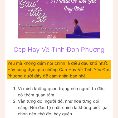
Cap Hay Về Tình Đơn Phương
Yêu mà không dám nói chính là điều đau khổ nhất.
Hãy cùng đọc qua những Cap Hay Về Tình Yêu Đơn
Phương dưới đây để cảm nhận bạn nhé.
Vì mình không quan trọng nên người ta đâu
có thèm quan tâm
Vẫn từng đợi người đó, như hoa từng đợi
nắng. Nỗi đau tệ nhất chính là không biết lựa
chọn nên chờ đợi hay quên..