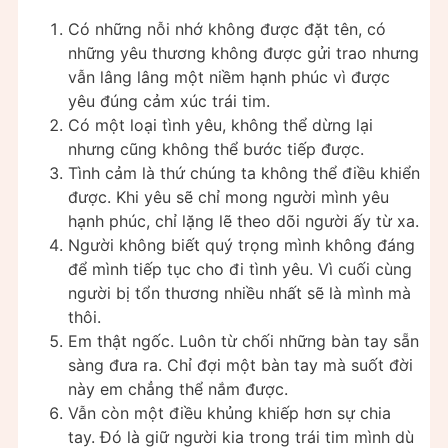
Có những nỗi nhớ không được đặt tên, có
những yêu thương không được gửi trao nhưng
vẫn lâng lâng một niềm hạnh phúc vì được
yêu đúng cảm xúc trái tim.
Có một loại tình yêu, không thể dừng lại
nhưng cũng không thể bước tiếp được.
Tình cảm là thứ chúng ta không thể điều khiển
được. Khi yêu sẽ chỉ mong người mình yêu
hạnh phúc, chỉ lặng lẽ theo dõi người ấy từ xa.
Người không biết quý trọng mình không đáng
để mình tiếp tục cho đi tình yêu. Vì cuối cùng
người bị tổn thương nhiều nhất sẽ là mình mà
thôi.
Em thật ngốc. Luôn từ chối những bàn tay sẵn
sàng đưa ra. Chỉ đợi một bàn tay mà suốt đời
này em chẳng thể nắm được.
Vẫn còn một điều khủng khiếp hơn sự chia
tay. Đó là giữ người kia trong trái tim mình dù