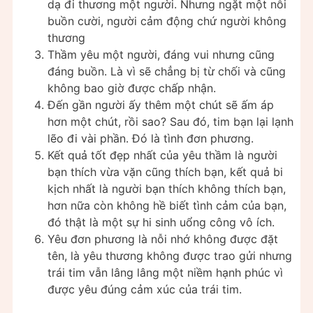
dạ đi thương một người. Nhưng ngặt một nỗi
buồn cười, người cảm động chứ người không
thương
Thầm yêu một người, đáng vui nhưng cũng
đáng buồn. Là vì sẽ chẳng bị từ chối và cũng
không bao giờ được chấp nhận.
Đến gần người ấy thêm một chút sẽ ấm áp
hơn một chút, rồi sao? Sau đó, tim bạn lại lạnh
lẽo đi vài phần. Đó là tình đơn phương.
Kết quả tốt đẹp nhất của yêu thầm là người
bạn thích vừa vặn cũng thích bạn, kết quả bi
kịch nhất là người bạn thích không thích bạn,
hơn nữa còn không hề biết tình cảm của bạn,
đó thật là một sự hi sinh uổng công vô ích.
Yêu đơn phương là nỗi nhớ không được đặt
tên, là yêu thương không được trao gửi nhưng
trái tim vẫn lâng lâng một niềm hạnh phúc vì
được yêu đúng cảm xúc của trái tim.