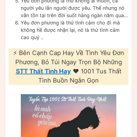
Yêu đơn phương là thứ không ai muốn, cả
người yêu lẫn người được yêu. Thế nhưng nó
vẫn tồn tại trên đời suốt hàng ngàn năm qua…
Yêu đơn phương là thứ tình cảm cho đi mà
không hề được nhận lại, nó là thứ tình cảm
cao quý ..
⚡ Bên Cạnh Cap Hay Về Tình Yêu Đơn
Phương, Bỏ Túi Ngay Trọn Bộ Những
STT Thất Tình Hay
❤️️ 1001 Tus Thất
Tình Buồn Ngắn Gọn