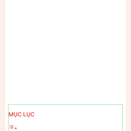
MỤC LỤC