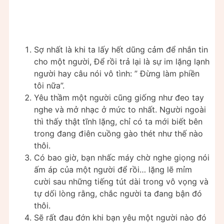
Sợ nhất là khi ta lấy hết dũng cảm để nhắn tin
cho một người, Để rồi trả lại là sự im lặng lạnh
người hay câu nói vô tình: ” Đừng làm phiền
tôi nữa”.
Yêu thầm một người cũng giống như đeo tay
nghe và mở nhạc ở mức to nhất. Người ngoài
thì thấy thật tĩnh lặng, chỉ có ta mới biết bên
trong đang điên cuồng gào thét như thế nào
thôi.
Có bao giờ, bạn nhấc máy chờ nghe giọng nói
ấm áp của một người để rồi… lặng lẽ mỉm
cười sau những tiếng tút dài trong vô vọng và
tự dối lòng rằng, chắc người ta đang bận đó
thôi.
Sẽ rất đau đớn khi bạn yêu một người nào đó