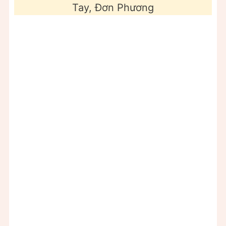
Tay, Đơn Phương