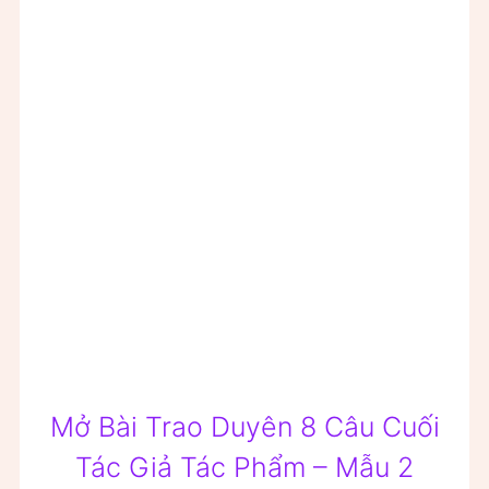
Mở Bài Trao Duyên 8 Câu Cuối
Tác Giả Tác Phẩm – Mẫu 2