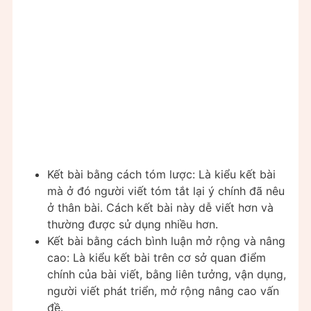
Kết bài bằng cách tóm lược: Là kiểu kết bài
mà ở đó người viết tóm tắt lại ý chính đã nêu
ở thân bài. Cách kết bài này dễ viết hơn và
thường được sử dụng nhiều hơn.
Kết bài bằng cách bình luận mở rộng và nâng
cao: Là kiểu kết bài trên cơ sở quan điểm
chính của bài viết, bằng liên tưởng, vận dụng,
người viết phát triển, mở rộng nâng cao vấn
đề.