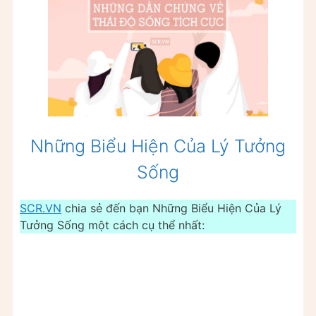
Những Biểu Hiện Của Lý Tưởng
Sống
SCR.VN
chia sẻ đến bạn Những Biểu Hiện Của Lý
Tưởng Sống một cách cụ thể nhất: