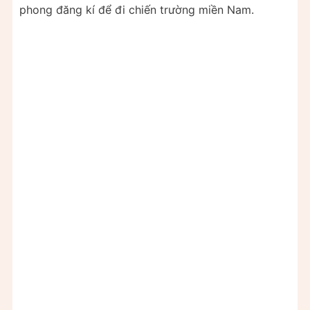
phong đăng kí để đi chiến trường miền Nam.