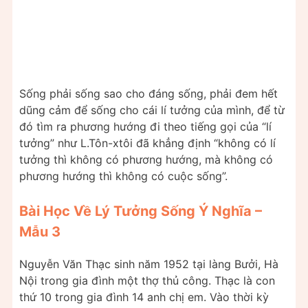
Sống phải sống sao cho đáng sống, phải đem hết
dũng cảm để sống cho cái lí tưởng của mình, để từ
đó tìm ra phương hướng đi theo tiếng gọi của “lí
tưởng” như L.Tôn-xtôi đã khẳng định “không có lí
tưởng thì không có phương hướng, mà không có
phương hướng thì không có cuộc sống”.
Bài Học Về Lý Tưởng Sống Ý Nghĩa –
Mẫu 3
Nguyễn Văn Thạc sinh năm 1952 tại làng Bưởi, Hà
Nội trong gia đình một thợ thủ công. Thạc là con
thứ 10 trong gia đình 14 anh chị em. Vào thời kỳ