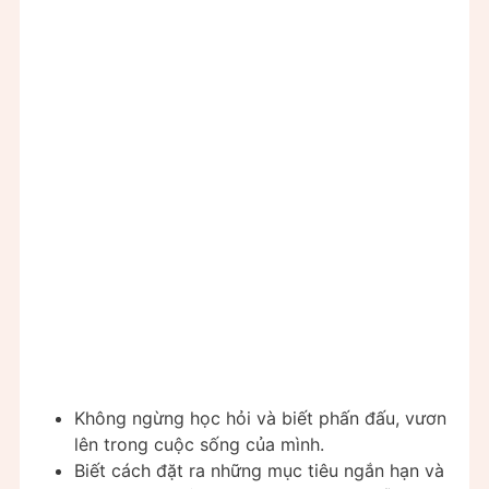
Không ngừng học hỏi và biết phấn đấu, vươn
lên trong cuộc sống của mình.
Biết cách đặt ra những mục tiêu ngắn hạn và