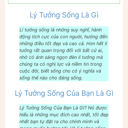
Lý Tưởng Sống Là Gì
Lí tưởng sống là những suy nghĩ, hành
động tích cực của con người, hướng đến
những điều tốt đẹp và cao cả. Hơn hết lí
tưởng rất quan trọng đối với bất cứ ai,
nhờ có ánh sáng ngọn đèn lí tưởng mà
chúng ta có nghị lực và niềm tin trong
cuộc đời, biết sống cho có ý nghĩa và
sống thế nào cho đáng sống.
Lý Tưởng Sống Của Bạn Là Gì
Lý Tưởng Sống Của Bạn Là Gì? Nó được
hiểu là những mục đích cao nhất, tốt đẹp
nhất bạn tự đặt ra cho chính mình
và