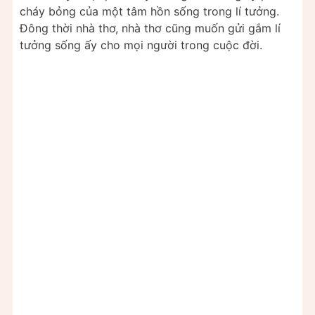
cháy bỏng của một tâm hồn sống trong lí tưởng.
Đông thời nhà thơ, nhà thơ cũng muốn gửi gắm lí
tưởng sống ấy cho mọi người trong cuộc đời.