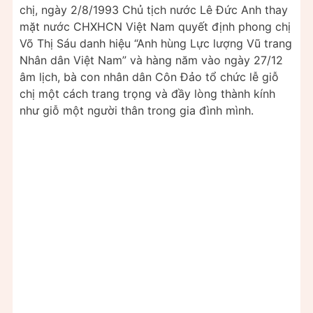
chị, ngày 2/8/1993 Chủ tịch nước Lê Đức Anh thay
mặt nước CHXHCN Việt Nam quyết định phong chị
Võ Thị Sáu danh hiệu “Anh hùng Lực lượng Vũ trang
Nhân dân Việt Nam” và hàng năm vào ngày 27/12
âm lịch, bà con nhân dân Côn Đảo tổ chức lễ giỗ
chị một cách trang trọng và đầy lòng thành kính
như giỗ một người thân trong gia đình mình.