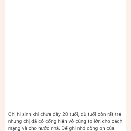
Chị hi sinh khi chưa đầy 20 tuổi, dù tuổi còn rất trẻ
nhưng chị đã có cống hiến vô cùng to lớn cho cách
mạng và cho nước nhà. Để ghi nhớ công ơn của