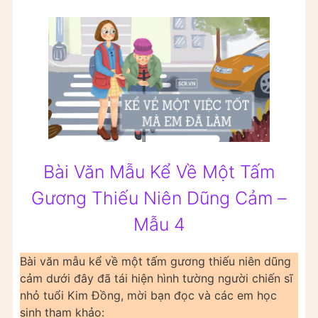
Bài Văn Mẫu Kể Về Một Tấm
Gương Thiếu Niên Dũng Cảm –
Mẫu 4
Bài văn mẫu kể về một tấm gương thiếu niên dũng
cảm dưới đây đã tái hiện hình tường người chiến sĩ
nhỏ tuổi Kim Đồng, mời bạn đọc và các em học
sinh tham khảo: