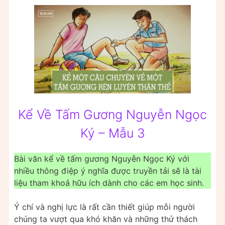
Kể Về Tấm Gương Nguyễn Ngọc
Ký – Mẫu 3
Bài văn kể về tấm gương Nguyễn Ngọc Ký với
nhiều thông điệp ý nghĩa được truyền tải sẽ là tài
liệu tham khoả hữu ích dành cho các em học sinh.
Ý chí và nghị lực là rất cần thiết giúp mỗi người
chúng ta vượt qua khó khăn và những thử thách