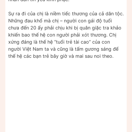
Sự ra đi của chị là niềm tiếc thương của cả dân tộc.
Những đau khổ mà chị – người con gái độ tuổi
chưa đến 20 ấy phải chịu khi bị quân giặc tra khảo
khiến bao thế hệ con người phải xót thương. Chị
xứng đáng là thế hệ “tuổi trẻ tài cao” của con
người Việt Nam ta và cũng là tấm gương sáng để
thế hệ các bạn trẻ bây giờ và mai sau noi theo.