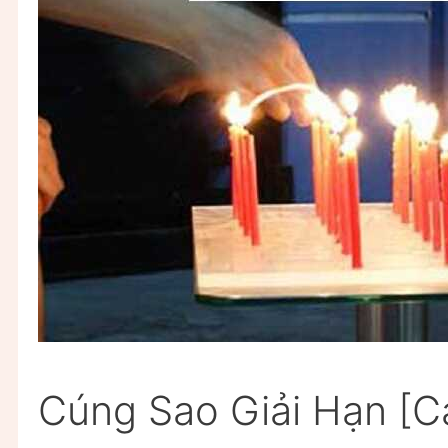
Cúng Sao Giải Hạn [