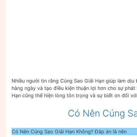
Nhiều người tin rằng Cúng Sao Giải Hạn giúp làm dịu
hàng ngày và tạo điều kiện thuận lợi hơn cho sự phát
Hạn cũng thể hiện lòng tôn trọng và sự biết ơn đối v
Có Nên Cúng Sa
Có Nên Cúng Sao Giải Hạn Không? Đáp án là nên