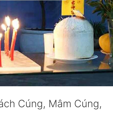
Cách Cúng, Mâm Cúng,