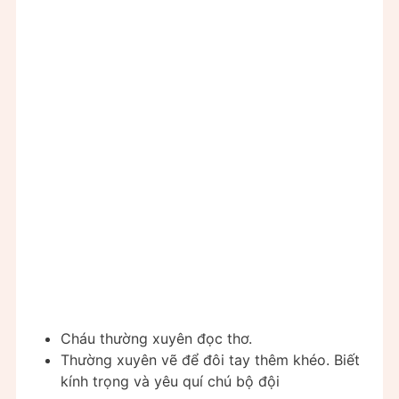
Cháu thường xuyên đọc thơ.
Thường xuyên vẽ để đôi tay thêm khéo. Biết
kính trọng và yêu quí chú bộ đội