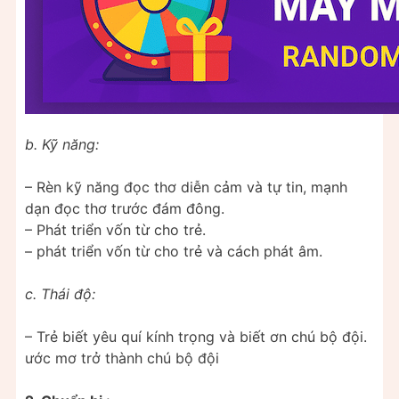
b. Kỹ năng:
– Rèn kỹ năng đọc thơ diễn cảm và tự tin, mạnh
dạn đọc thơ trước đám đông.
– Phát triển vốn từ cho trẻ.
– phát triển vốn từ cho trẻ và cách phát âm.
c. Thái độ:
– Trẻ biết yêu quí kính trọng và biết ơn chú bộ đội.
ước mơ trở thành chú bộ đội