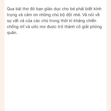
Qua bài thơ đó bạn giáo dục cho bé phải biết kính
trọng và cảm ơn những chú bộ đội nhé. Và nói về
sự vất vả của các chú trong thời kì kháng chiến
chống mĩ và ước mơ được trở thành cô giải phóng
quân.