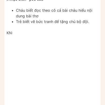
Cháu biết đọc theo cô cả bài cháu hiểu nội
dung bài thơ
Trẻ biết vẽ bức tranh để tặng chú bộ đội.
KN: