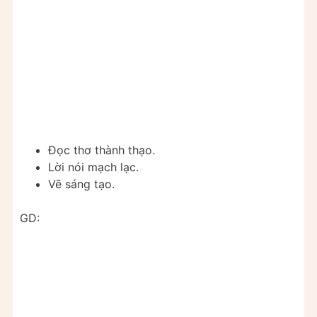
Đọc thơ thành thạo.
Lời nói mạch lạc.
Vẽ sáng tạo.
GD: