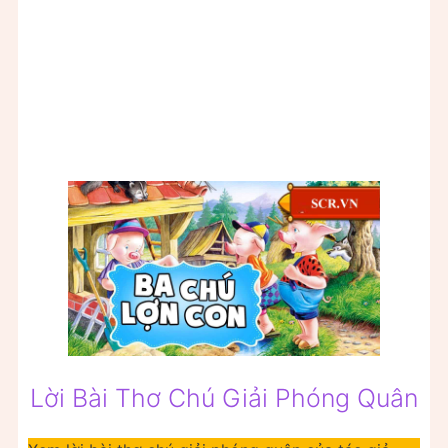
Lời Bài Thơ Chú Giải Phóng Quân