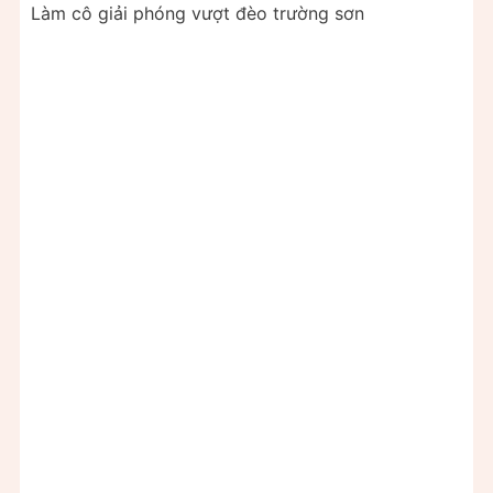
Làm cô giải phóng vượt đèo trường sơn