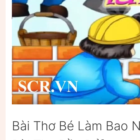
Bài Thơ Bé Làm Bao N