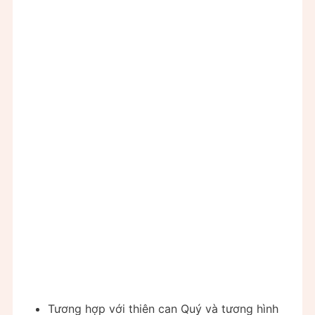
Tương hợp với thiên can Quý và tương hình