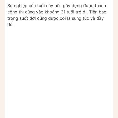
Sự nghiệp của tuổi này nếu gây dựng được thành
công thì cũng vào khoảng 31 tuổi trở đi. Tiền bạc
trong suốt đời cũng được coi là sung túc và đầy
đủ.