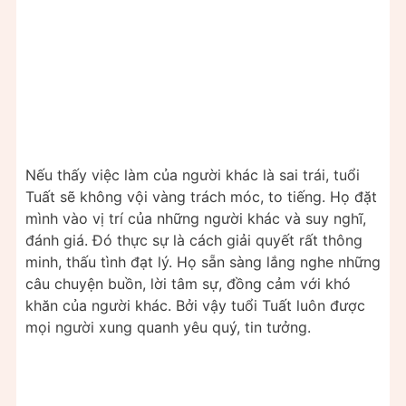
Nếu thấy việc làm của người khác là sai trái, tuổi
Tuất sẽ không vội vàng trách móc, to tiếng. Họ đặt
mình vào vị trí của những người khác và suy nghĩ,
đánh giá. Đó thực sự là cách giải quyết rất thông
minh, thấu tình đạt lý. Họ sẵn sàng lắng nghe những
câu chuyện buồn, lời tâm sự, đồng cảm với khó
khăn của người khác. Bởi vậy tuổi Tuất luôn được
mọi người xung quanh yêu quý, tin tưởng.