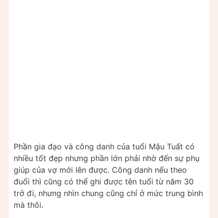
Phần gia đạo và công danh của tuổi Mậu Tuất có
nhiều tốt đẹp nhưng phần lớn phải nhờ đến sự phụ
giúp của vợ mới lên được. Công danh nếu theo
đuổi thì cũng có thể ghi được tên tuổi từ năm 30
trở đi, nhưng nhìn chung cũng chỉ ở mức trung bình
mà thôi.