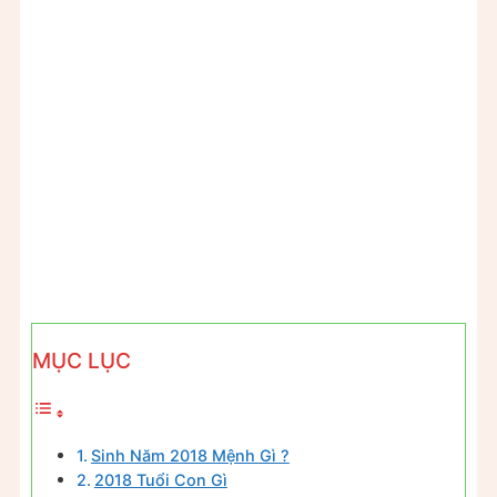
MỤC LỤC
Sinh Năm 2018 Mệnh Gì ?
2018 Tuổi Con Gì