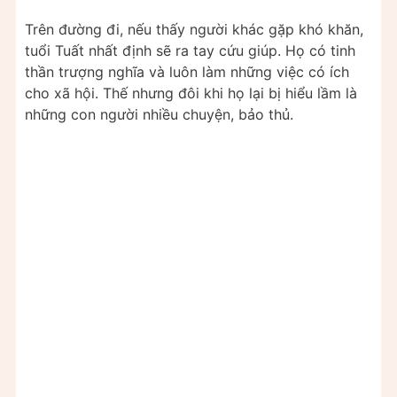
Trên đường đi, nếu thấy người khác gặp khó khăn,
tuổi Tuất nhất định sẽ ra tay cứu giúp. Họ có tinh
thần trượng nghĩa và luôn làm những việc có ích
cho xã hội. Thế nhưng đôi khi họ lại bị hiểu lầm là
những con người nhiều chuyện, bảo thủ.