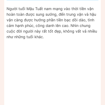
Người tuổi Mậu Tuất nam mạng vào thời tiền vận
hoàn toàn được sung sướng, đến trung vận và hậu
vận càng được hưởng phần tiền bạc dồi dào, tình
cảm hạnh phúc, công danh lên cao. Nhìn chung
cuộc đời người này rất tốt đẹp, không vất vả nhiều
như những tuổi khác.