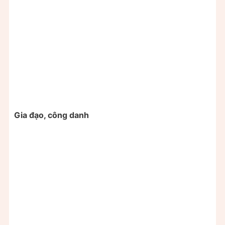
Gia đạo, công danh