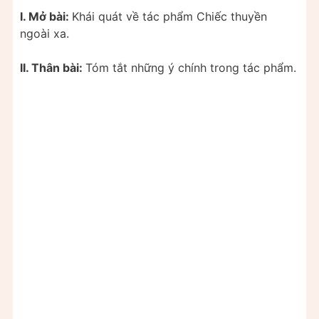
I. Mở bài:
Khái quát về tác phẩm Chiếc thuyền
ngoài xa.
II. Thân bài:
Tóm tắt những ý chính trong tác phẩm.