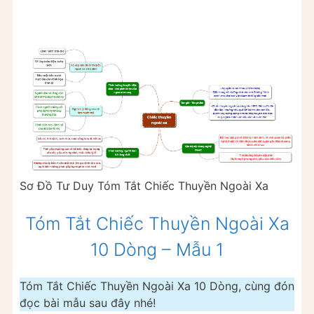
Sơ Đồ Tư Duy Tóm Tắt Chiếc Thuyền Ngoài Xa
Tóm Tắt Chiếc Thuyền Ngoài Xa
10 Dòng – Mẫu 1
Tóm Tắt Chiếc Thuyền Ngoài Xa 10 Dòng, cùng đón
đọc bài mẫu sau đây nhé!