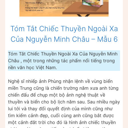
Tóm Tắt Chiếc Thuyền Ngoài Xa
Của Nguyễn Minh Châu – Mẫu 6
Tóm Tắt Chiếc Thuyền Ngoài Xa Của Nguyễn Minh
Châu , một trong những tác phẩm nổi tiếng trong
nền văn học Việt Nam.
Nghệ sĩ nhiếp ảnh Phùng nhận lệnh về vùng biển
miền Trung cũng là chiến trường năm xưa anh từng
chiến đấu để chụp một bộ ảnh nghệ thuật về
thuyền và biển cho bộ lịch năm sau. Sau nhiều ngày
lui tới và thay đổi quyết định của mình cũng như
tìm kiếm cảnh đẹp, cuối cùng anh cũng bắt được
một cảnh đắt trời cho đó là hình ảnh chiếc thuyền