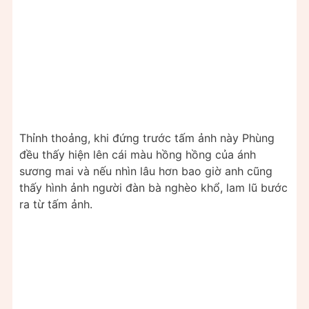
Thỉnh thoảng, khi đứng trước tấm ảnh này Phùng
đều thấy hiện lên cái màu hồng hồng của ánh
sương mai và nếu nhìn lâu hơn bao giờ anh cũng
thấy hình ảnh người đàn bà nghèo khổ, lam lũ bước
ra từ tấm ảnh.