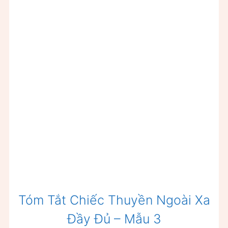
Tóm Tắt Chiếc Thuyền Ngoài Xa
Đầy Đủ – Mẫu 3