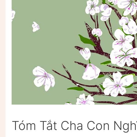
Tóm Tắt Cha Con Ngh