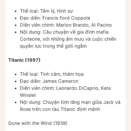
Thể loại: Tâm lý, hình sự
Đạo diễn: Francis Ford Coppola
Diễn viên chính: Marlon Brando, Al Pacino
Nội dung: Câu chuyện về gia đình mafia
Corleone, với những âm mưu và cuộc chiến
quyền lực trong thế giới ngầm
Titanic (1997)
Thể loại: Tình cảm, thảm họa
Đạo diễn: James Cameron
Diễn viên chính: Leonardo DiCaprio, Kate
Winslet
Nội dung: Chuyện tình lãng mạn giữa Jack và
Rose trên con tàu Titanic định mệnh
Gone with the Wind (1939)