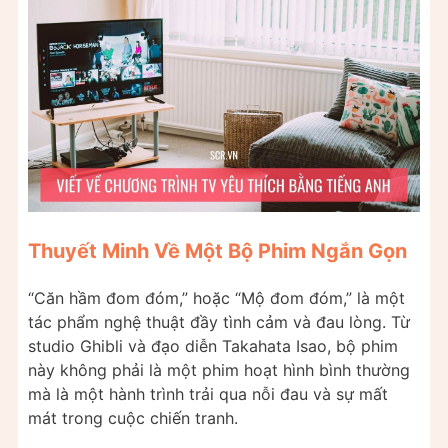
Thuyết Minh Về Một Bộ Phim Ngắn Gọn
“Căn hầm đom đóm,” hoặc “Mộ đom đóm,” là một
tác phẩm nghệ thuật đầy tình cảm và đau lòng. Từ
studio Ghibli và đạo diễn Takahata Isao, bộ phim
này không phải là một phim hoạt hình bình thường
mà là một hành trình trải qua nỗi đau và sự mất
mát trong cuộc chiến tranh.