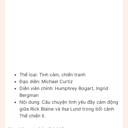
Thể loại: Tình cảm, chiến tranh
Đạo diễn: Michael Curtiz
Diễn viên chính: Humphrey Bogart, Ingrid
Bergman
Nội dung: Câu chuyện tình yêu đầy cảm động
giữa Rick Blaine và Ilsa Lund trong bối cảnh
Thế chiến II.