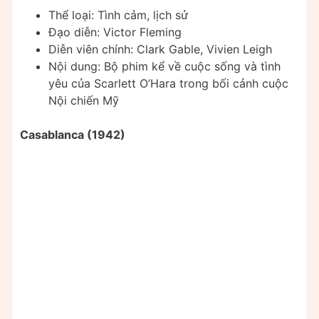
Thể loại: Tình cảm, lịch sử
Đạo diễn: Victor Fleming
Diễn viên chính: Clark Gable, Vivien Leigh
Nội dung: Bộ phim kể về cuộc sống và tình
yêu của Scarlett O’Hara trong bối cảnh cuộc
Nội chiến Mỹ
Casablanca (1942)