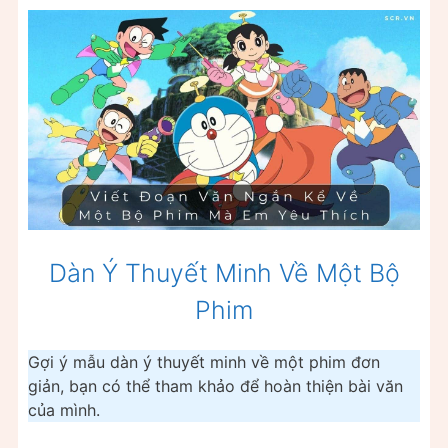
Dàn Ý Thuyết Minh Về Một Bộ
Phim
Gợi ý mẫu dàn ý thuyết minh về một phim đơn
giản, bạn có thể tham khảo để hoàn thiện bài văn
của mình.