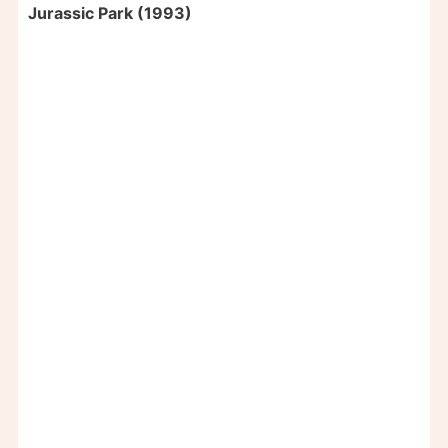
Jurassic Park (1993)