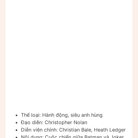
Thể loại: Hành động, siêu anh hùng
Đạo diễn: Christopher Nolan
Diễn viên chính: Christian Bale, Heath Ledger
Nội dung: Cuộc chiến giữa Batman và Joker,