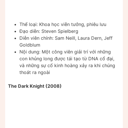
Thể loại: Khoa học viễn tưởng, phiêu lưu
Đạo diễn: Steven Spielberg
Diễn viên chính: Sam Neill, Laura Dern, Jeff
Goldblum
Nội dung: Một công viên giải trí với những
con khủng long được tái tạo từ DNA cổ đại,
và những sự cố kinh hoàng xảy ra khi chúng
thoát ra ngoài
The Dark Knight (2008)