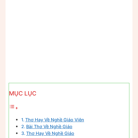
MỤC LỤC
Thơ Hay Về Nghề Giáo Viên
Bài Thơ Về Nghề Giáo
Thơ Hay Về Nghề Giáo