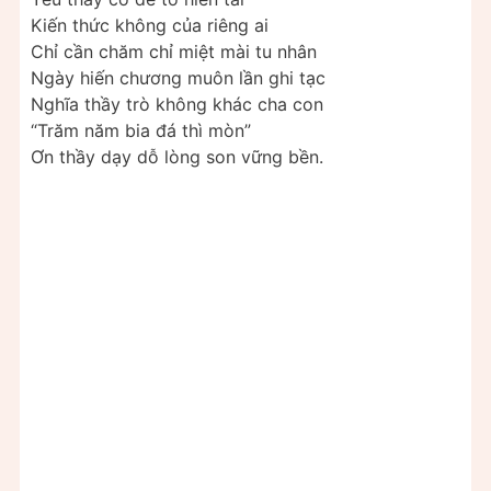
Kiến thức không của riêng ai
Chỉ cần chăm chỉ miệt mài tu nhân
Ngày hiến chương muôn lần ghi tạc
Nghĩa thầy trò không khác cha con
“Trăm năm bia đá thì mòn”
Ơn thầy dạy dỗ lòng son vững bền.