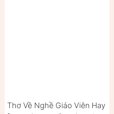
Thơ Về Nghề Giáo Viên Hay