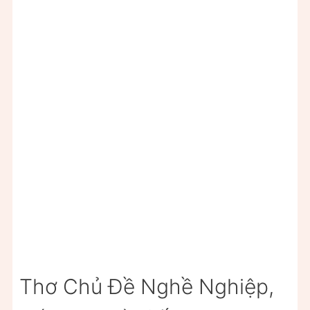
Thơ Chủ Đề Nghề Nghiệp,