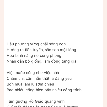
Hậu phương vững chãi sống còn
Hướng ra tiền tuyến, sắc son một lòng
Hoà bình năng nổ xung phong
Nhân đàn bò giống, làm đồng tăng gia
Việc nước cũng như việc nhà
Chăm chỉ, cần mẫn thật là đáng yêu
Bốn mùa lam lũ sớm chiều
Bao nhiêu cống hiến bấy nhiêu công trình
Tấm gương Hồ Giáo quang vinh