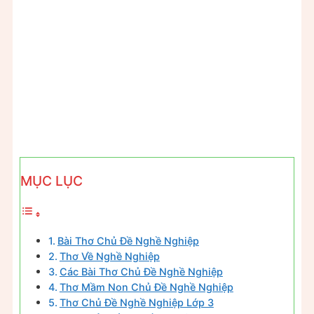
MỤC LỤC
Bài Thơ Chủ Đề Nghề Nghiệp
Thơ Về Nghề Nghiệp
Các Bài Thơ Chủ Đề Nghề Nghiệp
Thơ Mầm Non Chủ Đề Nghề Nghiệp
Thơ Chủ Đề Nghề Nghiệp Lớp 3