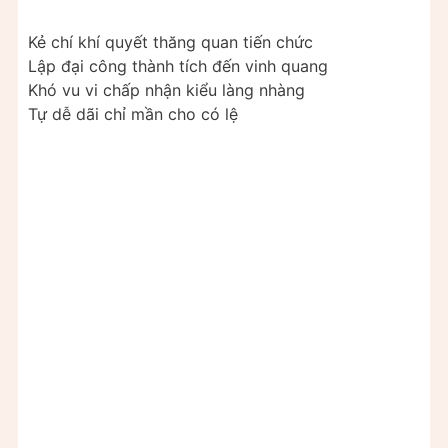
Kẻ chí khí quyết thăng quan tiến chức
Lập đại công thành tích đến vinh quang
Khó vu vi chấp nhận kiểu làng nhàng
Tự dễ dãi chỉ mần cho có lệ