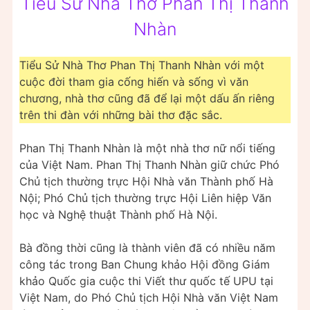
Tiểu Sử Nhà Thơ Phan Thị Thanh
Nhàn
Tiểu Sử Nhà Thơ Phan Thị Thanh Nhàn với một
cuộc đời tham gia cống hiến và sống vì văn
chương, nhà thơ cũng đã để lại một dấu ấn riêng
trên thi đàn với những bài thơ đặc sắc.
Phan Thị Thanh Nhàn là một nhà thơ nữ nổi tiếng
của Việt Nam. Phan Thị Thanh Nhàn giữ chức Phó
Chủ tịch thường trực Hội Nhà văn Thành phố Hà
Nội; Phó Chủ tịch thường trực Hội Liên hiệp Văn
học và Nghệ thuật Thành phố Hà Nội.
Bà đồng thời cũng là thành viên đã có nhiều năm
công tác trong Ban Chung khảo Hội đồng Giám
khảo Quốc gia cuộc thi Viết thư quốc tế UPU tại
Việt Nam, do Phó Chủ tịch Hội Nhà văn Việt Nam