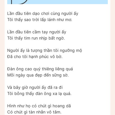
Lần đầu tiên dạo chơi cùng người ấy
Tôi thấy sao trời lấp lánh như mơ.
Lần đầu tiên cầm tay người ấy
Tôi thấy tim run nhịp bất ngờ.
Người ấy là tượng thần tôi ngưỡng mộ
Đã cho tôi hạnh phúc vô bờ.
Đàn ông cao quý thiêng liêng quá
Mỗi ngày qua đẹp đến sững sờ.
Và bây giờ người ấy đã ra đi
Tôi bỗng thấy đàn ông xa lạ quá.
Hình như họ có chút gì hoang dã
Có chút gì tàn nhẫn vô tâm.