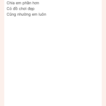
Chia em phần hơn
Có đồ chơi đẹp
Cũng nhường em luôn