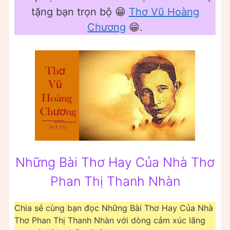
tặng bạn trọn bộ 😁
Thơ Vũ Hoàng
Chương
😁.
Những Bài Thơ Hay Của Nhà Thơ
Phan Thị Thanh Nhàn
Chia sẻ cùng bạn đọc Những Bài Thơ Hay Của Nhà
Thơ Phan Thị Thanh Nhàn với dòng cảm xúc lãng