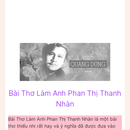
Bài Thơ Làm Anh Phan Thị Thanh
Nhàn
Bài Thơ Làm Anh Phan Thị Thanh Nhàn là một bài
thơ thiếu nhi rất hay và ý nghĩa đã được đưa vào