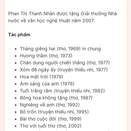
Phan Thị Thanh Nhàn được tặng Giải thưởng Nhà
nước về văn học nghệ thuật năm 2007.
Tác phẩm
Tháng giêng hai (thơ, 1969) in chung
Hương thầm (thơ, 1973)
Chân dung người chiến thắng (thơ, 1977)
Xóm đê ngày ấy (truyện thiếu nhi, 1977)
Hoa mặt trời (1978)
Ánh sáng của anh (1978)
Tuổi trăng rằm (truyện thiếu nhi, 1982)
Bông hoa không tặng (thơ, 1987)
Nghiêng về anh (thơ, 1992)
Bỏ trốn (truyện thiếu nhi, 1995)
Bài thơ cuộc đời (thơ, 1999)
Thơ với tuổi thơ (thơ, 2002)