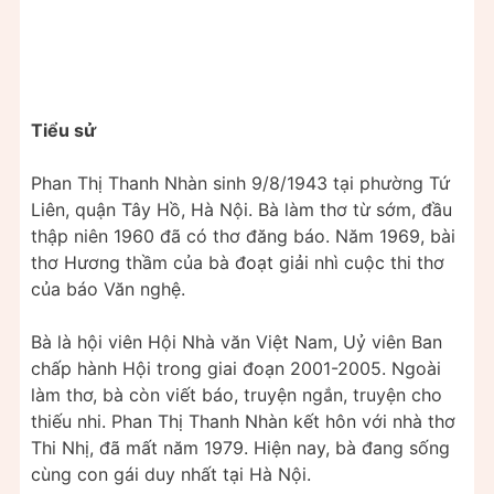
Tiểu sử
Phan Thị Thanh Nhàn sinh 9/8/1943 tại phường Tứ
Liên, quận Tây Hồ, Hà Nội. Bà làm thơ từ sớm, đầu
thập niên 1960 đã có thơ đăng báo. Năm 1969, bài
thơ Hương thầm của bà đoạt giải nhì cuộc thi thơ
của báo Văn nghệ.
Bà là hội viên Hội Nhà văn Việt Nam, Uỷ viên Ban
chấp hành Hội trong giai đoạn 2001-2005. Ngoài
làm thơ, bà còn viết báo, truyện ngắn, truyện cho
thiếu nhi. Phan Thị Thanh Nhàn kết hôn với nhà thơ
Thi Nhị, đã mất năm 1979. Hiện nay, bà đang sống
cùng con gái duy nhất tại Hà Nội.