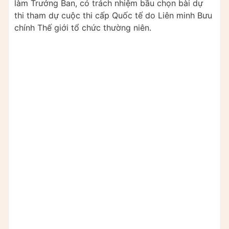
làm Trưởng Ban, có trách nhiệm bầu chọn bài dự
thi tham dự cuộc thi cấp Quốc tế do Liên minh Bưu
chính Thế giới tổ chức thường niên.