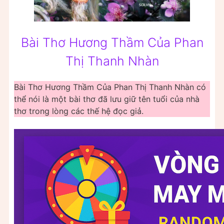
Bài Thơ Hương Thầm Của Phan
Thị Thanh Nhàn
Bài Thơ Hương Thầm Của Phan Thị Thanh Nhàn có
thể nói là một bài thơ đã lưu giữ tên tuổi của nhà
thơ trong lòng các thế hệ đọc giả.