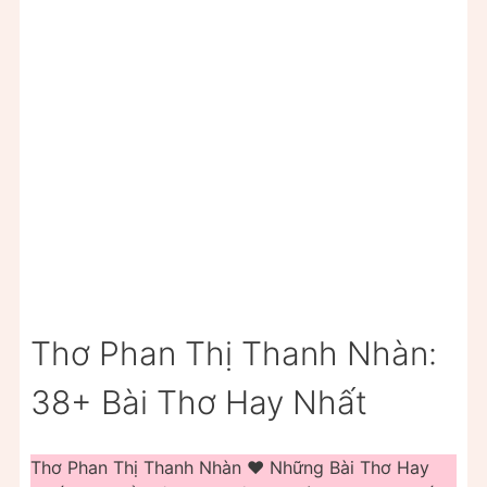
Thơ Phan Thị Thanh Nhàn:
38+ Bài Thơ Hay Nhất
Thơ Phan Thị Thanh Nhàn ❤️️ Những Bài Thơ Hay