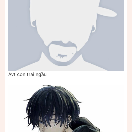
Avt con trai ngầu