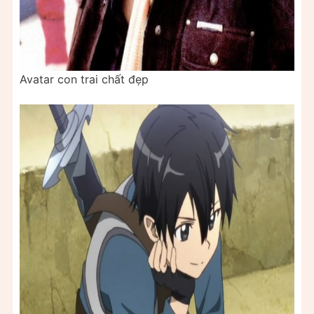
Avatar con trai chất đẹp