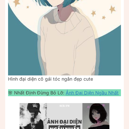
Hình đại diện cô gái tóc ngắn đẹp cute
🌸 Nhất Định Đừng Bỏ Lỡ:
Ảnh Đại Diện Ngầu Nhất