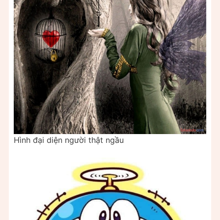
Hình đại diện người thật ngầu