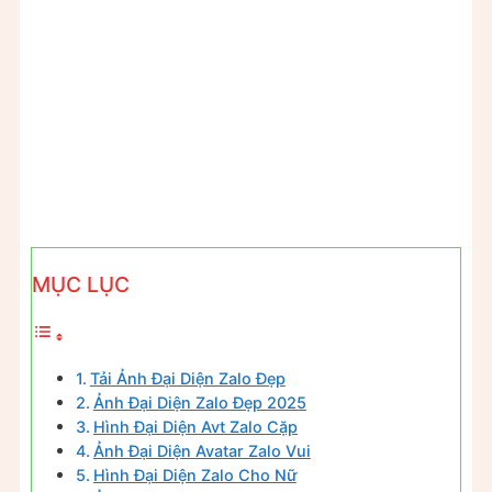
MỤC LỤC
Tải Ảnh Đại Diện Zalo Đẹp
Ảnh Đại Diện Zalo Đẹp 2025
Hình Đại Diện Avt Zalo Cặp
Ảnh Đại Diện Avatar Zalo Vui
Hình Đại Diện Zalo Cho Nữ