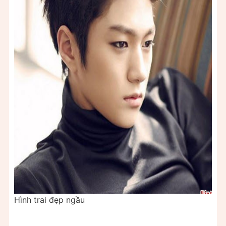
Hình trai đẹp ngầu