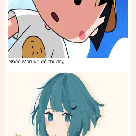
Nhóc Maruko dễ thương