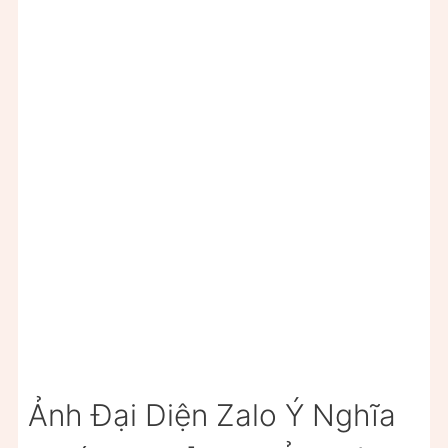
Ảnh Đại Diện Zalo Ý Nghĩa