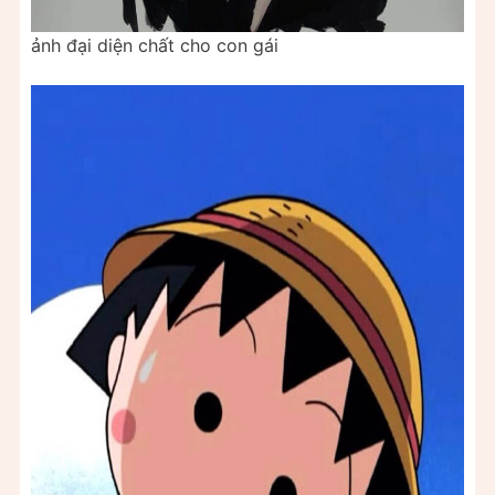
ảnh đại diện chất cho con gái