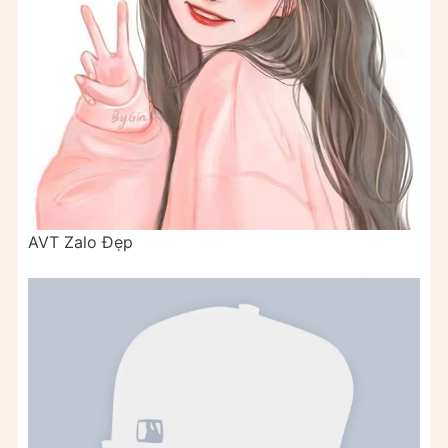
AVT Zalo Đẹp