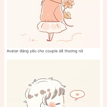
Avatar đáng yêu cho couple dễ thương nữ