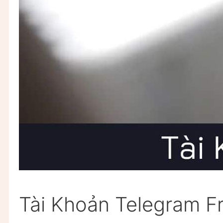
Tài Khoản Telegram F