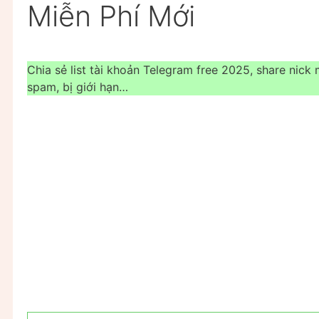
Miễn Phí Mới
Chia sẻ list tài khoản Telegram free 2025, share nick
spam, bị giới hạn…