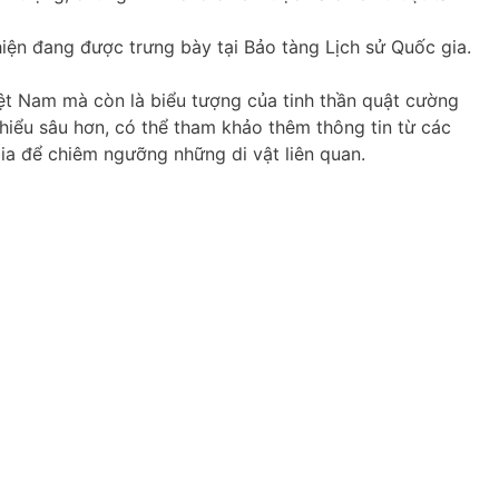
iện đang được trưng bày tại Bảo tàng Lịch sử Quốc gia.
ệt Nam mà còn là biểu tượng của tinh thần quật cường
hiểu sâu hơn, có thể tham khảo thêm thông tin từ các
ia để chiêm ngưỡng những di vật liên quan.