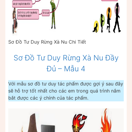
Sơ Đồ Tư Duy Rừng Xà Nu Chi Tiết
Sơ Đồ Tư Duy Rừng Xà Nu Đầy
Đủ – Mẫu 4
Với mẫu sơ đồ tư duy tác phẩm được gợi ý sau đây
sẽ hỗ trợ tốt nhất cho các em trong quá trình nắm
bắt được các ý chính của tác phẩm.