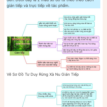
gián tiếp và trực tiếp về tác phẩm.
Vẽ Sơ Đồ Tư Duy Rừng Xà Nu Gián Tiếp