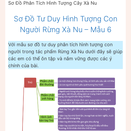
Sơ Đồ Phân Tích Hình Tượng Cây Xà Nu
Sơ Đồ Tư Duy Hình Tượng Con
Người Rừng Xà Nu – Mẫu 6
Với mẫu sơ đồ tư duy phân tích hình tượng con
người trong tác phẩm Rừng Xà Nu dưới đây sẽ giúp
các em có thể ôn tập và nắm vững được các ý
chính của bài.