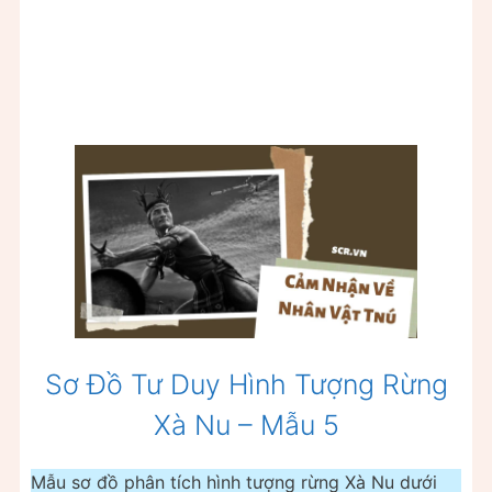
Sơ Đồ Tư Duy Hình Tượng Rừng
Xà Nu – Mẫu 5
Mẫu sơ đồ phân tích hình tượng rừng Xà Nu dưới