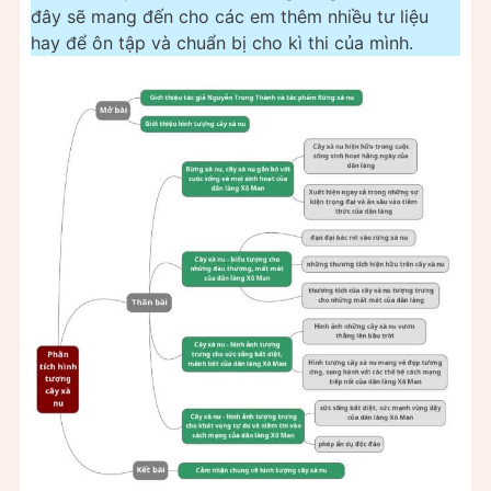
đây sẽ mang đến cho các em thêm nhiều tư liệu
hay để ôn tập và chuẩn bị cho kì thi của mình.