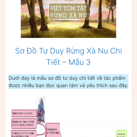
Sơ Đồ Tư Duy Rừng Xà Nu Chi
Tiết – Mẫu 3
Dưới đay là mẫu sơ đồ tư duy chi tiết về tác phẩm
được nhiều bạn đọc quan tâm và yêu thích sau đây.