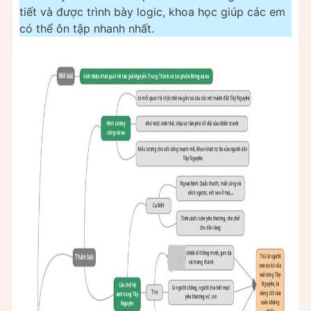
tiết và được trình bày logic, khoa học giúp các em
có thể ôn tập nhanh nhất.