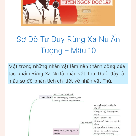
Sơ Đồ Tư Duy Rừng Xà Nu Ấn
Tượng – Mẫu 10
Một trong những nhân vật làm nên thành công của
tác phẩm Rừng Xà Nu là nhân vật Tnú. Dưới đây là
mẫu sơ đồ phân tích chi tiết về nhân vật Tnú.