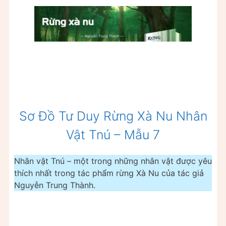
Sơ Đồ Tư Duy Rừng Xà Nu Nhân
Vật Tnú – Mẫu 7
Nhân vật Tnú – một trong những nhân vật được yêu
thích nhất trong tác phẩm rừng Xà Nu của tác giả
Nguyễn Trung Thành.