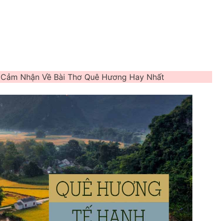
 Cảm Nhận Về Bài Thơ Quê Hương Hay Nhất