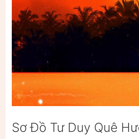
Sơ Đồ Tư Duy Quê Hư