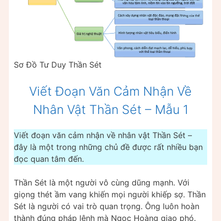
Sơ Đồ Tư Duy Thần Sét
Viết Đoạn Văn Cảm Nhận Về
Nhân Vật Thần Sét – Mẫu 1
Viết đoạn văn cảm nhận về nhân vật Thần Sét –
đây là một trong những chủ đề được rất nhiều bạn
đọc quan tâm đến.
Thần Sét là một người vô cùng dũng mạnh. Với
giọng thét ầm vang khiến mọi người khiếp sợ. Thần
Sét là người có vai trò quan trọng. Ông luôn hoàn
thành đúng pháp lệnh mà Ngọc Hoàng giao phó.