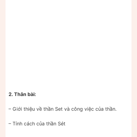
2. Thân bài:
– Giới thiệu về thần Set và công việc của thần.
– Tính cách của thần Sét