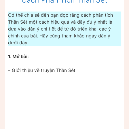
Có thể chia sẻ đến bạn đọc rằng cách phân tích
Thần Sét một cách hiệu quả và đầy đủ ý nhất là
dựa vào dàn ý chi tiết để từ đó triển khai các ý
chính của bài. Hãy cùng tham khảo ngay dàn ý
dưới đây:
1. Mở bài:
– Giới thiệu về truyện Thần Sét