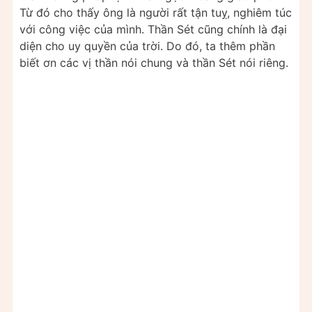
Từ đó cho thấy ông là người rất tận tuỵ, nghiêm túc
với công việc của mình. Thần Sét cũng chính là đại
diện cho uy quyền của trời. Do đó, ta thêm phần
biết ơn các vị thần nói chung và thần Sét nói riêng.