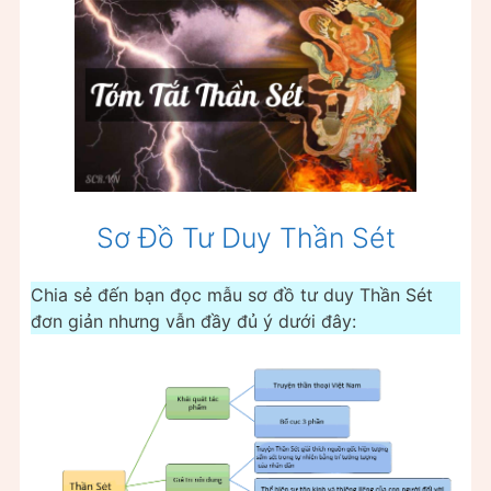
Sơ Đồ Tư Duy Thần Sét
Chia sẻ đến bạn đọc mẫu sơ đồ tư duy Thần Sét
đơn giản nhưng vẫn đầy đủ ý dưới đây: