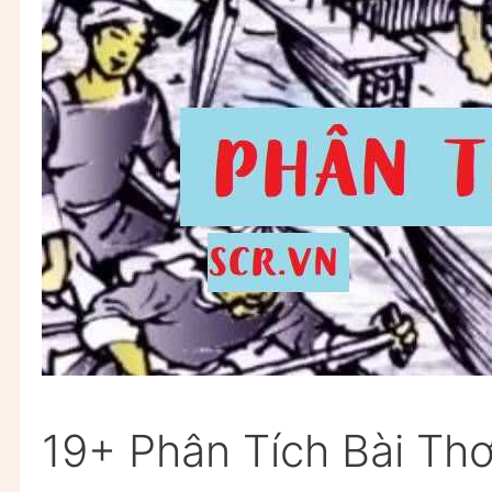
19+ Phân Tích Bài Thơ