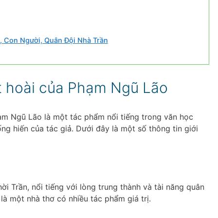
p, Con Người, Quân Đội Nhà Trần
ật hoài của Phạm Ngũ Lão
Phạm Ngũ Lão là một tác phẩm nổi tiếng trong văn học
ng hiến của tác giả. Dưới đây là một số thông tin giới
 Trần, nổi tiếng với lòng trung thành và tài năng quân
là một nhà thơ có nhiều tác phẩm giá trị.