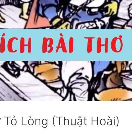
 Tỏ Lòng (Thuật Hoài)