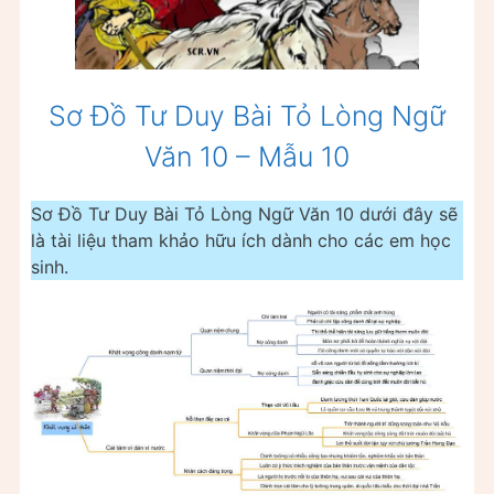
Sơ Đồ Tư Duy Bài Tỏ Lòng Ngữ
Văn 10 – Mẫu 10
Sơ Đồ Tư Duy Bài Tỏ Lòng Ngữ Văn 10 dưới đây sẽ
là tài liệu tham khảo hữu ích dành cho các em học
sinh.