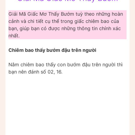
Giải Mã Giấc Mơ Thấy Bướm tuỳ theo những hoàn
cảnh và chi tiết cụ thể trong giấc chiêm bao của
bạn, giúp bạn có được những thông tin chính xác
nhất.
Chiêm bao thấy bướm đậu trên người
Nằm chiêm bao thấy con bướm đậu trên người thì
bạn nên đánh số 02, 16.