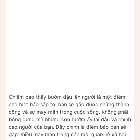
Chiêm bao thấy bướm đậu lên người là một điềm
cho biết báo sắp tới bạn sẽ gặp được những thành
công và sự may mắn trong cuộc sống. Không phải
bỗng dưng mà những con bướm ấy lại đậu và chính
cào người của bạn. Đây chính là điềm báo bạn sẽ
gặp nhiều may mắn trong các mối quan hệ xã hội