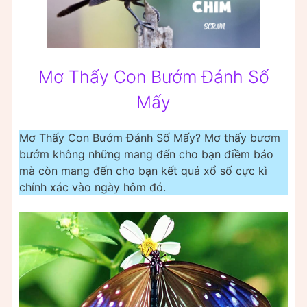
Mơ Thấy Con Bướm Đánh Số
Mấy
Mơ Thấy Con Bướm Đánh Số Mấy? Mơ thấy bươm
bướm không những mang đến cho bạn điềm báo
mà còn mang đến cho bạn kết quả xổ số cực kì
chính xác vào ngày hôm đó.