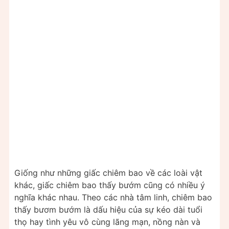
Giống như những giấc chiêm bao về các loài vật
khác, giấc chiêm bao thấy bướm cũng có nhiều ý
nghĩa khác nhau. Theo các nhà tâm linh, chiêm bao
thấy bươm bướm là dấu hiệu của sự kéo dài tuổi
thọ hay tình yêu vô cùng lãng mạn, nồng nàn và