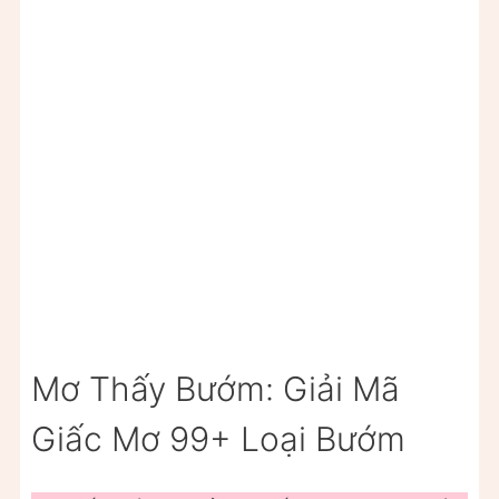
Mơ Thấy Bướm: Giải Mã
Giấc Mơ 99+ Loại Bướm