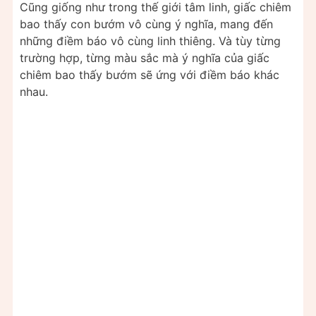
Cũng giống như trong thế giới tâm linh, giấc chiêm
bao thấy con bướm vô cùng ý nghĩa, mang đến
những điềm báo vô cùng linh thiêng. Và tùy từng
trường hợp, từng màu sắc mà ý nghĩa của giấc
chiêm bao thấy bướm sẽ ứng với điềm báo khác
nhau.