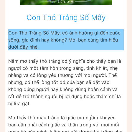
Con Thỏ Trắng Số Mấy
Con Thỏ Trắng Số Mấy, có ảnh hưởng gì đến cuộc
sống, gia đình hay không? Mời bạn cùng tìm hiểu
dưới đây nhé.
Nằm mơ thấy thỏ trắng có ý nghĩa cho thấy bạn là
người có một tâm hồn trong sáng, tinh khiết, nhẹ
nhàng và có lòng yêu thương với mọi người. Thế
nhưng, có thể lòng tốt đó của bạn sẽ đặt vào
không đúng người hay không đúng hoàn cảnh và
rất dễ trở thành người bị lợi dụng hoặc thậm chí là
bị lừa gặt.
Mơ thấy thỏ màu trắng là giấc mơ ngầm khuyên
bạn cần phải cảnh giấc và thận trọng với mọi mối
quan hệ của mình. Nằm mơ bắt được thỏ trắng cho