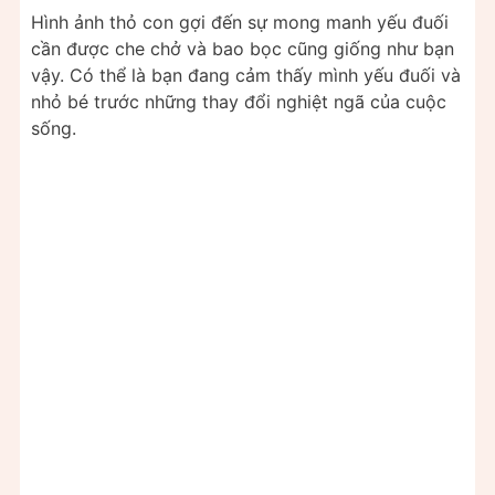
Hình ảnh thỏ con gợi đến sự mong manh yếu đuối
cần được che chở và bao bọc cũng giống như bạn
vậy. Có thể là bạn đang cảm thấy mình yếu đuối và
nhỏ bé trước những thay đổi nghiệt ngã của cuộc
sống.