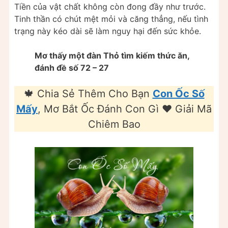
Tiền của vật chất không còn đong đầy như trước.
Tinh thần có chút mệt mỏi và căng thẳng, nếu tình
trạng này kéo dài sẽ làm nguy hại đến sức khỏe.
Mơ thấy một đàn Thỏ tìm kiếm thức ăn,
đánh đề số 72 – 27
🍁 Chia Sẻ Thêm Cho Bạn
Con Ốc Số
Mấy
, Mơ Bắt Ốc Đánh Con Gì ❤️ Giải Mã
Chiêm Bao