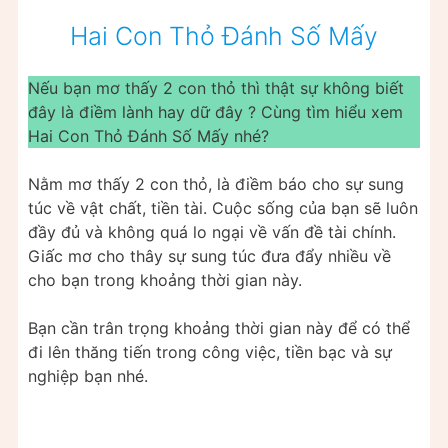
Hai Con Thỏ Đánh Số Mấy
Nếu bạn mơ thấy 2 con thỏ thì thật sự không biết
đây là điềm lành hay dữ đây ? Cùng tìm hiểu xem
Hai Con Thỏ Đánh Số Mấy nhé?
Nằm mơ thấy 2 con thỏ, là điềm báo cho sự sung
túc về vật chất, tiền tài. Cuộc sống của bạn sẽ luôn
đầy đủ và không quá lo ngại về vấn đề tài chính.
Giấc mơ cho thây sự sung túc đưa đẩy nhiều về
cho bạn trong khoảng thời gian này.
Bạn cần trân trọng khoảng thời gian này để có thể
đi lên thăng tiến trong công việc, tiền bạc và sự
nghiệp bạn nhé.