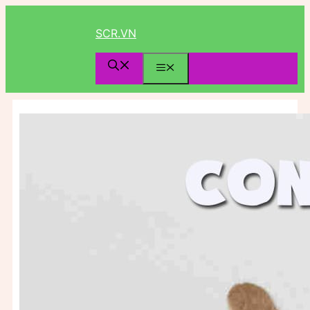
Chuyển
đến
SCR.VN
nội
dung
Menu