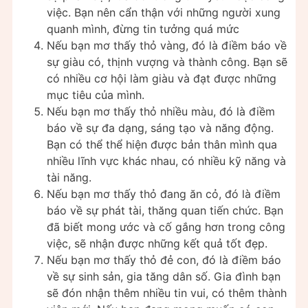
việc. Bạn nên cẩn thận với những người xung
quanh mình, đừng tin tưởng quá mức
Nếu bạn mơ thấy thỏ vàng, đó là điềm báo về
sự giàu có, thịnh vượng và thành công. Bạn sẽ
có nhiều cơ hội làm giàu và đạt được những
mục tiêu của mình.
Nếu bạn mơ thấy thỏ nhiều màu, đó là điềm
báo về sự đa dạng, sáng tạo và năng động.
Bạn có thể thể hiện được bản thân mình qua
nhiều lĩnh vực khác nhau, có nhiều kỹ năng và
tài năng.
Nếu bạn mơ thấy thỏ đang ăn cỏ, đó là điềm
báo về sự phát tài, thăng quan tiến chức. Bạn
đã biết mong ước và cố gắng hơn trong công
việc, sẽ nhận được những kết quả tốt đẹp.
Nếu bạn mơ thấy thỏ đẻ con, đó là điềm báo
về sự sinh sản, gia tăng dân số. Gia đình bạn
sẽ đón nhận thêm nhiều tin vui, có thêm thành