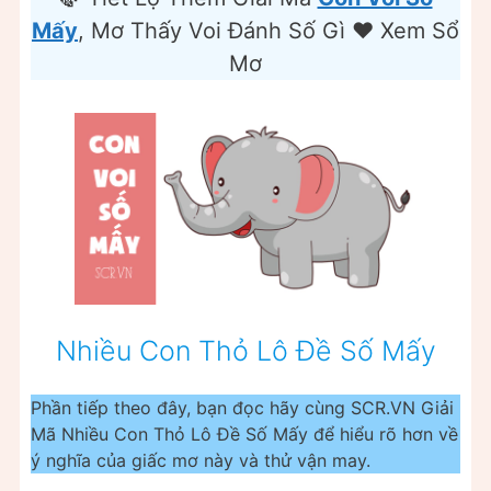
Mấy
, Mơ Thấy Voi Đánh Số Gì ❤️ Xem Sổ
Mơ
Nhiều Con Thỏ Lô Đề Số Mấy
Phần tiếp theo đây, bạn đọc hãy cùng SCR.VN Giải
Mã Nhiều Con Thỏ Lô Đề Số Mấy để hiểu rõ hơn về
ý nghĩa của giấc mơ này và thử vận may.