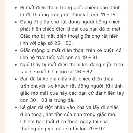
Bị mất điện thoại trong giấc chiêm bao đánh
lô đề thường trúng rất đậm với con 11 – 15
Đang đi giữa chợ rất đông người bỗng nhiên
phát hiện chiếc điện thoại của bạn đã bị mất.
Giấc mơ bị mất điện thoại giữa chợ rất hiển
linh với cặp số 25 – 52.
Giấc mộng bị mất điện thoại trên xe buýt, có
liên hệ trực tiếp với con số 19 – 91.
Ngủ thấy bị mất điện thoại khi đang ngồi trên
tàu, sẽ xuất hiện con số 26 – 62.
Bạn đã bị kẻ gian lấy mất chiếc điện thoại
trên chuyến xe khách rất đông người. Khi tỉnh
giấc mơ mất của này các bạn cứ đánh liền tay
con 30 – 03 là trúng đề.
Kẻ gian đã đột nhập vào nhà và lấy đi chiếc
điện thoại, đắt tiền của bạn trong giấc mơ.
Chiêm bao mất điện thoại ngay tại nhà
thường ứng với cặp số tài lộc 79 – 97.