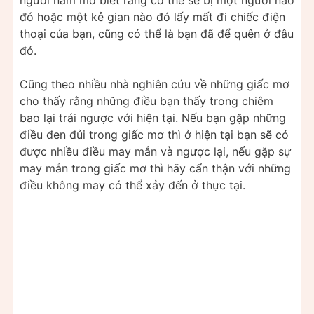
đó hoặc một kẻ gian nào đó lấy mất đi chiếc điện
thoại của bạn, cũng có thể là bạn đã để quên ở đâu
đó.
Cũng theo nhiều nhà nghiên cứu về những giấc mơ
cho thấy rằng những điều bạn thấy trong chiêm
bao lại trái ngược với hiện tại. Nếu bạn gặp những
điều đen đủi trong giấc mơ thì ở hiện tại bạn sẽ có
được nhiều điều may mắn và ngược lại, nếu gặp sự
may mắn trong giấc mơ thì hãy cẩn thận với những
điều không may có thể xảy đến ở thực tại.