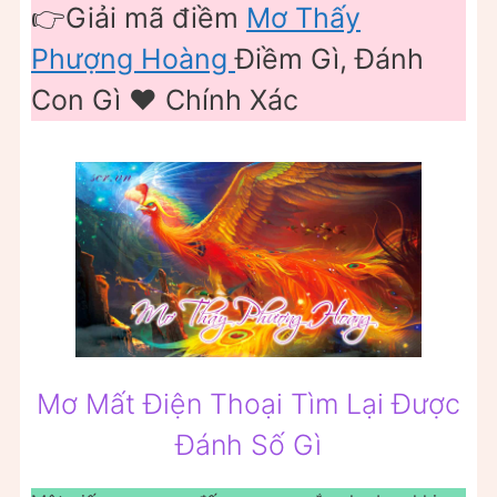
👉Giải mã điềm
Mơ Thấy
Phượng Hoàng
Điềm Gì, Đánh
Con Gì ❤️ Chính Xác
Mơ Mất Điện Thoại Tìm Lại Được
Đánh Số Gì