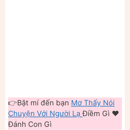
👉Bật mí đến bạn
Mơ Thấy Nói
Chuyện Với Người Lạ
Điềm Gì ❤️️
Đánh Con Gì