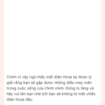
Chính vì vậy ngủ thấy mất điện thoại lại được lý
giải rằng bạn sẽ gặp được những điều may mắn
trong cuộc sống của chính mình. Đừng lo lắng và
hãy vui lên bạn nhé bởi bạn sẽ không bị mất chiếc
điện thoại đâu.