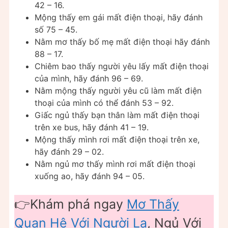
42 – 16.
Mộng thấy em gái mất điện thoại, hãy đánh
số 75 – 45.
Nằm mơ thấy bố mẹ mất điện thoại hãy đánh
88 – 17.
Chiêm bao thấy người yêu lấy mất điện thoại
của mình, hãy đánh 96 – 69.
Nằm mộng thấy người yêu cũ làm mất điện
thoại của mình có thể đánh 53 – 92.
Giấc ngủ thấy bạn thân làm mất điện thoại
trên xe bus, hãy đánh 41 – 19.
Mộng thấy mình rơi mất điện thoại trên xe,
hãy đánh 29 – 02.
Nằm ngủ mơ thấy mình rơi mất điện thoại
xuống ao, hãy đánh 94 – 05.
👉Khám phá ngay
Mơ Thấy
Quan Hệ Với Người Lạ
, Ngủ Với