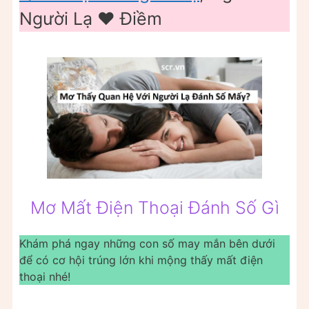
Người Lạ ❤️️ Điềm
Mơ Mất Điện Thoại Đánh Số Gì
Khám phá ngay những con số may mắn bên dưới
để có cơ hội trúng lớn khi mộng thấy mất điện
thoại nhé!