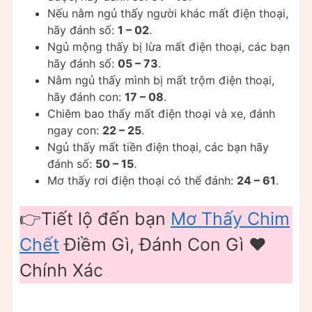
Nếu nằm ngủ thấy người khác mất điện thoại,
hãy đánh số:
1 – 02
.
Ngủ mộng thấy bị lừa mất điện thoại, các bạn
hãy đánh số:
05 – 73
.
Nằm ngủ thấy mình bị mất trộm điện thoại,
hãy đánh con:
17 – 08
.
Chiêm bao thấy mất điện thoại và xe, đánh
ngay con:
22 – 25
.
Ngủ thấy mất tiền điện thoại, các bạn hãy
đánh số:
50 – 15
.
Mơ thấy rơi điện thoại có thể đánh:
24 – 61
.
👉Tiết lộ đến bạn
Mơ Thấy Chim
Chết
Điềm Gì, Đánh Con Gì ❤️
Chính Xác