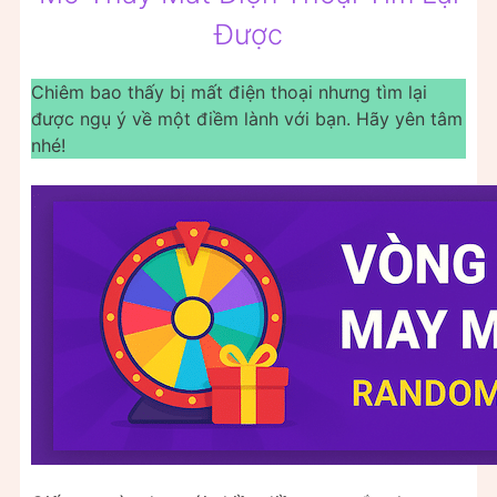
Được
Chiêm bao thấy bị mất điện thoại nhưng tìm lại
được ngụ ý về một điềm lành với bạn. Hãy yên tâm
nhé!