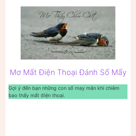
Mơ Mất Điện Thoại Đánh Số Mấy
Gợi ý đến bạn những con số may mắn khi chiêm
bao thấy mất điện thoại.