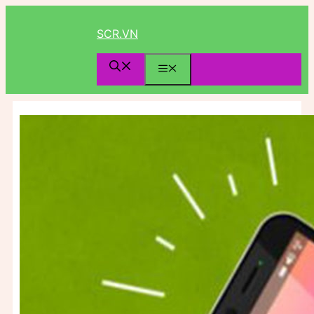
Chuyển
đến
SCR.VN
nội
dung
Menu