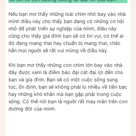
Nếu bạn mơ thấy những loài chim nhỏ bay vào nhà
mình điều này cho thấy bạn đang có những cơ hội
nhỏ để phát triển sự nghiệp của mình, điều này
cũng cho thấy gia đình bạn sẽ có tin vui, có thể ai
đó đang mang thai hay chuẩn bị mang thai, chắc
hẳn mọi người sẽ rất vui mừng về điều này.
Khi bạn mơ thấy những con chim lớn bay vào nhà
đây được xem là điềm báo đại cát đại lợi đến cho
bạn và gia đình. Bạn sẽ có một cuộc sống sung
túc, ổn định, bạn sẽ không phải lo nhiều về tiền bạc
hay những khó khăn mà bạn gặp phải trong cuộc
sống. Có thể nói bạn là người rất may mắn trên con
đường đời của mình.