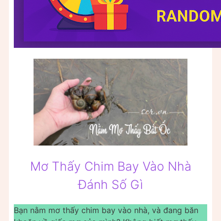
Mơ Thấy Chim Bay Vào Nhà
Đánh Số Gì
Bạn nằm mơ thấy chim bay vào nhà, và đang băn