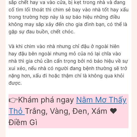
sắp chết hay va vào cửa, bị kẹt trong nhà và đang
cố tìm lối thoát thì chim sẻ bay vào nhà tốt hay xấu
trong trường hợp này là sự báo hiệu những điều
không may sắp xảy đến cho gia đình bạn, có thể là
gặp sự đau buồn, chết chóc.
Và khi chim vào nhà nhưng chỉ đậu ở ngoài hiên
hay đậu bên ngoài nhưng mỏ của nó lại chĩa vào
nhà thì gia chủ cần cẩn trọng bởi nó báo hiệu về sự
xui xẻo, nếu nhà có người đang bệnh thường sẽ trở
nặng hơn, xấu đi hoặc thậm chí là không qua khỏi
được.
👉Khám phá ngay
Nằm Mơ Thấy
Thỏ
Trắng, Vàng, Đen, Xám ❤️️
Điềm Gì