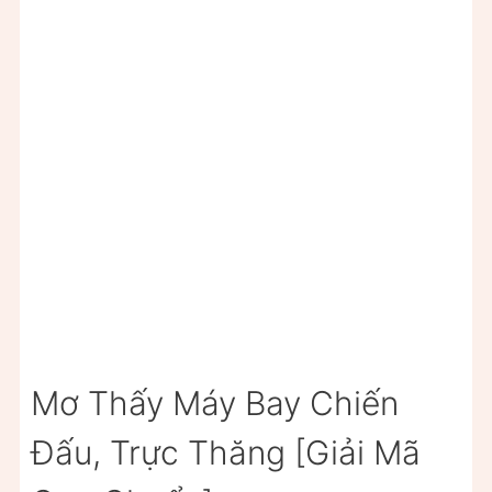
Mơ Thấy Máy Bay Chiến
Đấu, Trực Thăng [Giải Mã