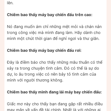
lên.
Chiêm bao thấy máy bay chiến đấu trên cao:
Nó đang muốn ám chỉ những mệt mỏi và chán nản
trong công việc mà mình đang làm. Hãy dành cho
mình một chút thời gian để nghỉ ngơi và thư giãn.
Chiêm bao thấy máy bay chiến đấu rơi:
Đây là điềm báo cho thấy những mâu thuẫn có thể
xảy ra trong chuyện tình cảm. Đó có thể là sự do
dự, lo âu trong việc có nên bảy tỏ tình cảm của
mình với người thương không.
Chiêm bao thấy mình đang lái máy bay chiến đấu:
Giấc mơ này cho thấy bạn đang gặp rất nhiều điều
may mắn về vấn đề tài chính. Nhất là với những ai