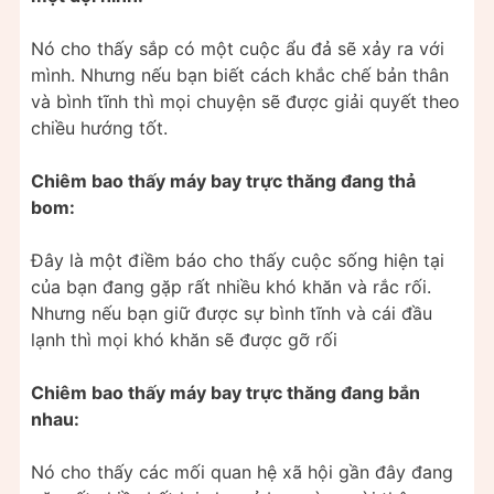
Nó cho thấy sắp có một cuộc ẩu đả sẽ xảy ra với
mình. Nhưng nếu bạn biết cách khắc chế bản thân
và bình tĩnh thì mọi chuyện sẽ được giải quyết theo
chiều hướng tốt.
Chiêm bao thấy máy bay trực thăng đang thả
bom:
Đây là một điềm báo cho thấy cuộc sống hiện tại
của bạn đang gặp rất nhiều khó khăn và rắc rối.
Nhưng nếu bạn giữ được sự bình tĩnh và cái đầu
lạnh thì mọi khó khăn sẽ được gỡ rối
Chiêm bao thấy máy bay trực thăng đang bắn
nhau:
Nó cho thấy các mối quan hệ xã hội gần đây đang