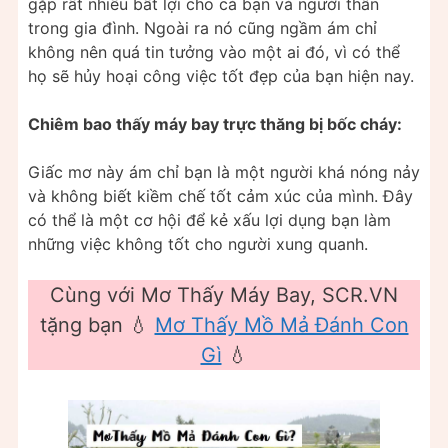
gặp rất nhiều bất lợi cho cả bạn và người thân
trong gia đình. Ngoài ra nó cũng ngầm ám chỉ
không nên quá tin tưởng vào một ai đó, vì có thể
họ sẽ hủy hoại công việc tốt đẹp của bạn hiện nay.
Chiêm bao thấy máy bay trực thăng bị bốc cháy:
Giấc mơ này ám chỉ bạn là một người khá nóng nảy
và không biết kiềm chế tốt cảm xúc của mình. Đây
có thể là một cơ hội để kẻ xấu lợi dụng bạn làm
những việc không tốt cho người xung quanh.
Cùng với Mơ Thấy Máy Bay, SCR.VN
tặng bạn 💧
Mơ Thấy Mồ Mả Đánh Con
Gì
💧