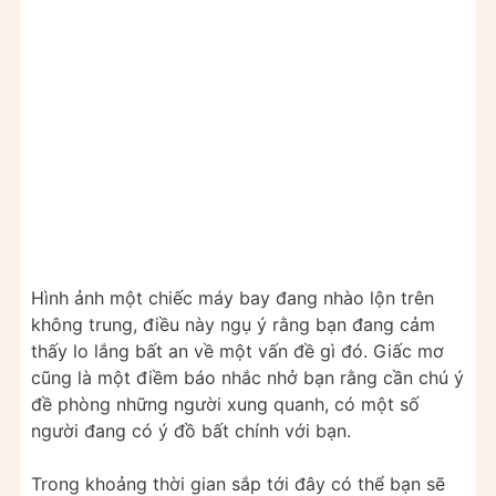
Hình ảnh một chiếc máy bay đang nhào lộn trên
không trung, điều này ngụ ý rằng bạn đang cảm
thấy lo lắng bất an về một vấn đề gì đó. Giấc mơ
cũng là một điềm báo nhắc nhở bạn rằng cần chú ý
đề phòng những người xung quanh, có một số
người đang có ý đồ bất chính với bạn.
Trong khoảng thời gian sắp tới đây có thể bạn sẽ