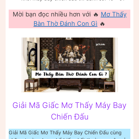
Mời bạn đọc nhiều hơn với 🔥
Mơ Thấy
Bàn Thờ Đánh Con Gì
🔥
Giải Mã Giấc Mơ Thấy Máy Bay
Chiến Đấu
Giải Mã Giấc Mơ Thấy Máy Bay Chiến Đấu cùng