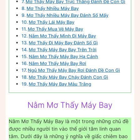
Mơ Thấy Máy Bay Trực Thăng Đánh Đề Con Gì
Mơ Thấy Nhiều Máy Bay
Mơ Thấy Nhiều Máy Bay Đánh Số Mấy
Mơ Thấy Lái Máy Bay
Mơ Thấy Mua Vé Máy Bay
Nằm Mơ Thấy Mình Đi Máy Bay
Mơ Thấy Đi Máy Bay Đánh Số Gì
Mơ Thấy Máy Bay Bay Trên Trời
Nằm Mơ Thấy Máy Bay Hạ Cánh
Nằm Mơ Thấy Máy Bay Rơi
Ngủ Mơ Thấy Máy Bay Rơi Đánh Đề Con Gì
Mơ Thấy Máy Bay Cháy Đánh Con Gì
Mơ Thấy Máy Bay Màu Trắng
Nằm Mơ Thấy Máy Bay
Nằm Mơ Thấy Máy Bay là một trong những chủ đề
được nhiều người tin vào thế giới tâm linh quan
tâm. Dưới đây là những ý nghĩa về giấc chiêm bao