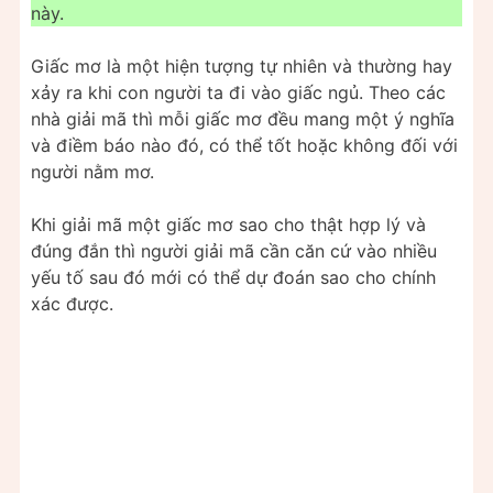
này.
Giấc mơ là một hiện tượng tự nhiên và thường hay
xảy ra khi con người ta đi vào giấc ngủ. Theo các
nhà giải mã thì mỗi giấc mơ đều mang một ý nghĩa
và điềm báo nào đó, có thể tốt hoặc không đối với
người nằm mơ.
Khi giải mã một giấc mơ sao cho thật hợp lý và
đúng đắn thì người giải mã cần căn cứ vào nhiều
yếu tố sau đó mới có thể dự đoán sao cho chính
xác được.