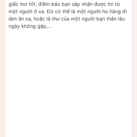
giấc mơ tốt, điềm báo bạn sắp nhận được tin từ
một người ở xa. Đó có thể là một người họ hàng đi
làm ăn xa, hoặc là thư của một người bạn thân lâu
ngày không gặp,…