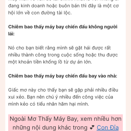
đang kinh doanh hoặc buôn bán thì đây là một cơ
hội lớn về con đường tài lộc.
Chiêm bao thấy máy bay chiến đấu không người
lái:
Nó cho bạn biết rằng mình sẽ gặt hái được rất
nhiều thành công trong cuộc sống hoặc thu được
một khoản tiền khổng lồ từ dự án lớn.
Chiêm bao thấy máy bay chiến đấu bay vào nhà:
Giấc mơ này cho thấy bạn sẽ gặp phải nhiều điều
xui xẻo. Bạn nên chú ý nhiều đến công việc của
mình kẻo có tiểu nhân hãm hại mình.
Ngoài Mơ Thấy Máy Bay, xem nhiều hơn
những nội dung khác trong 💕
Con Đỉa