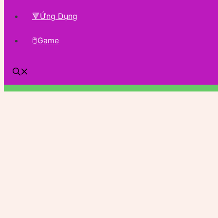
🔻Ứng Dụng
🖱Game