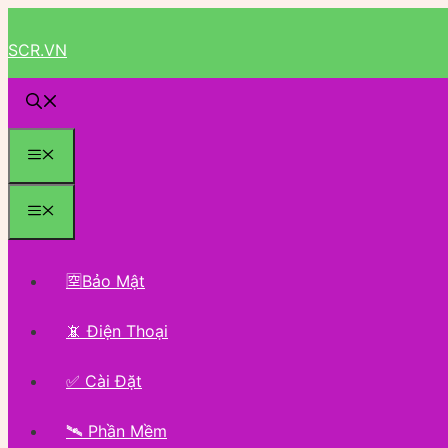
Chuyển
đến
SCR.VN
nội
dung
Menu
Menu
🈳Bảo Mật
📵 Điện Thoại
✅ Cài Đặt
🛰 Phần Mềm