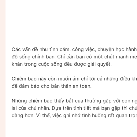
Các vấn đề như tình cảm, công việc, chuyện học hành,
độ sống chính bạn. Chỉ cần bạn có một chút mạnh mẽ, 
khăn trong cuộc sống đều được giải quyết.
Chiêm bao này còn muốn ám chỉ tới cả những điều kh
để đảm bảo cho bản thân an toàn.
Những chiêm bao thấy bắt cua thường gặp với con ng
lai của chủ nhân. Dựa trên tình tiết mà bạn gặp thì 
dàng hơn. Vì thế, việc ghi nhớ tình huống rất quan trọ