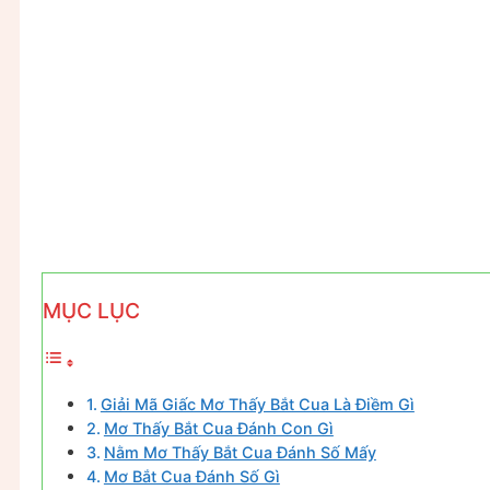
MỤC LỤC
Giải Mã Giấc Mơ Thấy Bắt Cua Là Điềm Gì
Mơ Thấy Bắt Cua Đánh Con Gì
Nằm Mơ Thấy Bắt Cua Đánh Số Mấy
Mơ Bắt Cua Đánh Số Gì