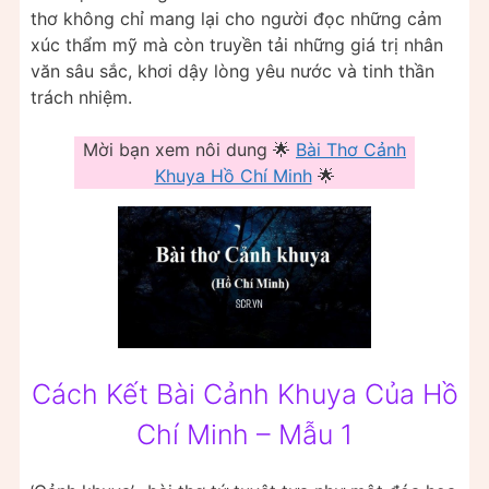
thơ không chỉ mang lại cho người đọc những cảm
xúc thẩm mỹ mà còn truyền tải những giá trị nhân
văn sâu sắc, khơi dậy lòng yêu nước và tinh thần
trách nhiệm.
Mời bạn xem nôi dung 🌟
Bài Thơ Cảnh
Khuya Hồ Chí Minh
🌟
Cách Kết Bài Cảnh Khuya Của Hồ
Chí Minh – Mẫu 1