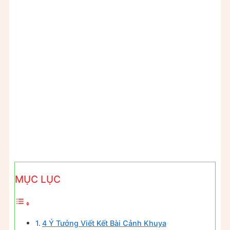
MỤC LỤC
4 Ý Tưởng Viết Kết Bài Cảnh Khuya