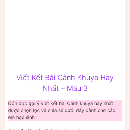
Viết Kết Bài Cảnh Khuya Hay
Nhất – Mẫu 3
Đón đọc gợi ý viết kết bài Cảnh khuya hay nhất
được chọn lọc và chia sẻ dưới đây dành cho các
em học sinh.