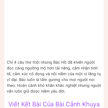
Chỉ 4 câu thơ thôi nhưng Bác Hồ đã khiến người
đọc càng ngưỡng mộ hơn tài năng, cảm nhận tinh
tế, cảm xúc cô đọng và nỗi niềm của một vị lãng tụ
vĩ đại. Bác luôn là tấm gương cho mọi người noi
theo. Hoàn cảnh khó khăn khắc nghiệt nhưng người
vẫn luôn giữ được niềm yêu đời.
Viết Kết Bài Của Bài Cảnh Khuya