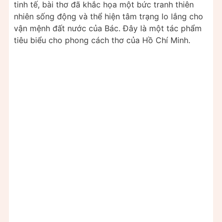
tinh tế, bài thơ đã khắc họa một bức tranh thiên
nhiên sống động và thể hiện tâm trạng lo lắng cho
vận mệnh đất nước của Bác. Đây là một tác phẩm
tiêu biểu cho phong cách thơ của Hồ Chí Minh.