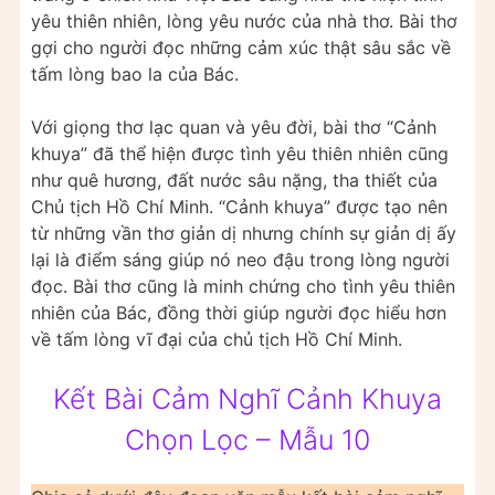
yêu thiên nhiên, lòng yêu nước của nhà thơ. Bài thơ
gợi cho người đọc những cảm xúc thật sâu sắc về
tấm lòng bao la của Bác.
Với giọng thơ lạc quan và yêu đời, bài thơ “Cảnh
khuya” đã thể hiện được tình yêu thiên nhiên cũng
như quê hương, đất nước sâu nặng, tha thiết của
Chủ tịch Hồ Chí Minh. “Cảnh khuya” được tạo nên
từ những vần thơ giản dị nhưng chính sự giản dị ấy
lại là điểm sáng giúp nó neo đậu trong lòng người
đọc. Bài thơ cũng là minh chứng cho tình yêu thiên
nhiên của Bác, đồng thời giúp người đọc hiểu hơn
về tấm lòng vĩ đại của chủ tịch Hồ Chí Minh.
Kết Bài Cảm Nghĩ Cảnh Khuya
Chọn Lọc – Mẫu 10