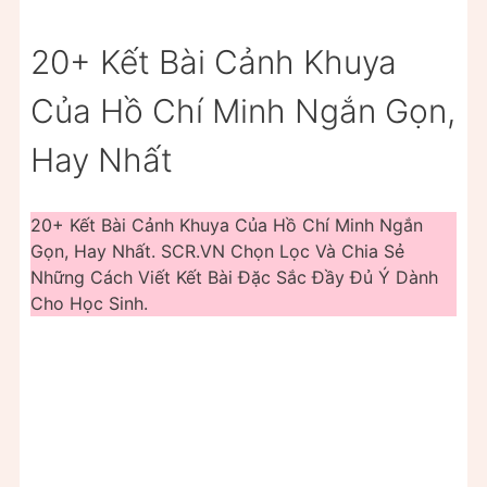
20+ Kết Bài Cảnh Khuya
Của Hồ Chí Minh Ngắn Gọn,
Hay Nhất
20+ Kết Bài Cảnh Khuya Của Hồ Chí Minh Ngắn
Gọn, Hay Nhất. SCR.VN Chọn Lọc Và Chia Sẻ
Những Cách Viết Kết Bài Đặc Sắc Đầy Đủ Ý Dành
Cho Học Sinh.