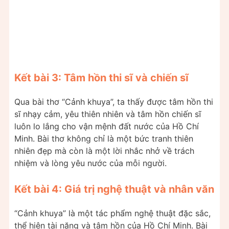
Kết bài 3: Tâm hồn thi sĩ và chiến sĩ
Qua bài thơ “Cảnh khuya”, ta thấy được tâm hồn thi
sĩ nhạy cảm, yêu thiên nhiên và tâm hồn chiến sĩ
luôn lo lắng cho vận mệnh đất nước của Hồ Chí
Minh. Bài thơ không chỉ là một bức tranh thiên
nhiên đẹp mà còn là một lời nhắc nhở về trách
nhiệm và lòng yêu nước của mỗi người.
Kết bài 4: Giá trị nghệ thuật và nhân văn
“Cảnh khuya” là một tác phẩm nghệ thuật đặc sắc,
thể hiện tài năng và tâm hồn của Hồ Chí Minh. Bài