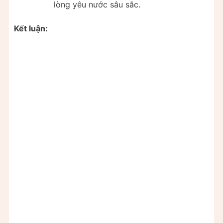
lòng yêu nước sâu sắc.
Kết luận: