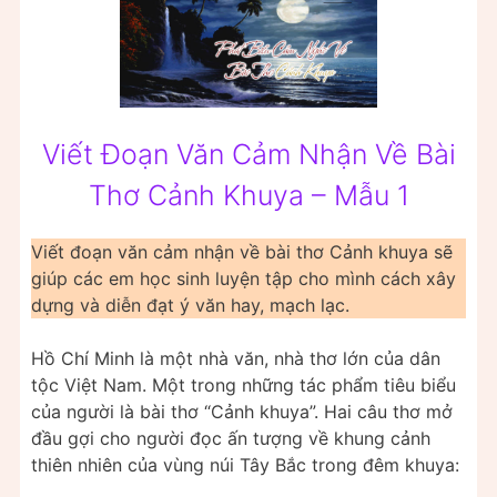
Viết Đoạn Văn Cảm Nhận Về Bài
Thơ Cảnh Khuya – Mẫu 1
Viết đoạn văn cảm nhận về bài thơ Cảnh khuya sẽ
giúp các em học sinh luyện tập cho mình cách xây
dựng và diễn đạt ý văn hay, mạch lạc.
Hồ Chí Minh là một nhà văn, nhà thơ lớn của dân
tộc Việt Nam. Một trong những tác phẩm tiêu biểu
của người là bài thơ “Cảnh khuya”. Hai câu thơ mở
đầu gợi cho người đọc ấn tượng về khung cảnh
thiên nhiên của vùng núi Tây Bắc trong đêm khuya: