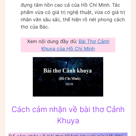
đựng tâm hồn cao cả của Hồ Chí Minh. Tác
phẩm vừa có giá trị nghệ thuật, vừa có giá trị
nhân văn sâu sắc, thể hiện rõ nét phong cách
thơ của Bác.
Xem nội dung đầy đủ:
Bài Thơ Cảnh
Khuya của Hồ Chí Minh
Cách cảm nhận về bài thơ Cảnh
Khuya