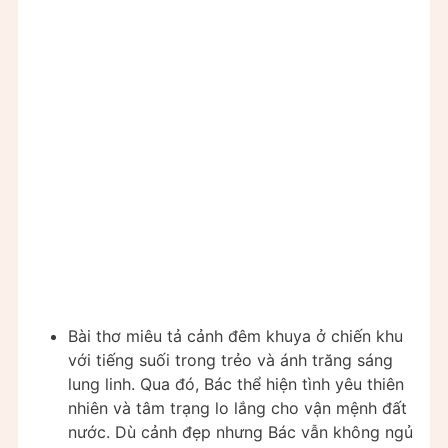
Bài thơ miêu tả cảnh đêm khuya ở chiến khu
với tiếng suối trong trẻo và ánh trăng sáng
lung linh. Qua đó, Bác thể hiện tình yêu thiên
nhiên và tâm trạng lo lắng cho vận mệnh đất
nước. Dù cảnh đẹp nhưng Bác vẫn không ngủ