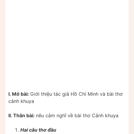
I. Mở bài:
Giới thiệu tác giả Hồ Chí Minh và bài thơ
cảnh khuya
II. Thân bài:
nêu cảm nghĩ về bài thơ Cảnh khuya
Hai câu thơ đầu