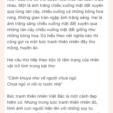
nhau. Một là ánh trăng chiếu xuống mặt đất xuyên
qua từng tán cây, chiếu xuống cả những bông hoa
rừng. Không gian tràn ngập ánh trăng sáng. Hai là
ánh trăng sáng chiếu xuống mặt đất xuyên qua
những tán cây chiếu xuống mặt đất giống như
những bông hoa. Dù hiểu theo nét nghĩa nào thì
cũng gợi ra một bức tranh thiên nhiên đầy thơ
mộng, huyền ảo.
Hai câu thơ tiếp theo bộc lộ tâm trạng của nhân
vật trữ tình trong bài thơ:
“Cảnh khuya như vẽ người chưa ngủ
Chưa ngủ vì nỗi lo nước nhà”
Bức tranh thiên nhiên Việt Bắc là một cảnh đẹp
hiếm có. Nhưng trong bức tranh thiên nhiên đó,
hình ảnh con người hiện lên với những suy tư.