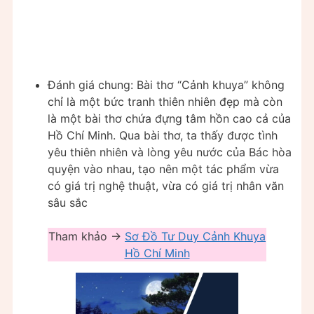
Đánh giá chung: Bài thơ “Cảnh khuya” không
chỉ là một bức tranh thiên nhiên đẹp mà còn
là một bài thơ chứa đựng tâm hồn cao cả của
Hồ Chí Minh. Qua bài thơ, ta thấy được tình
yêu thiên nhiên và lòng yêu nước của Bác hòa
quyện vào nhau, tạo nên một tác phẩm vừa
có giá trị nghệ thuật, vừa có giá trị nhân văn
sâu sắc
Tham khảo ->
Sơ Đồ Tư Duy Cảnh Khuya
Hồ Chí Minh