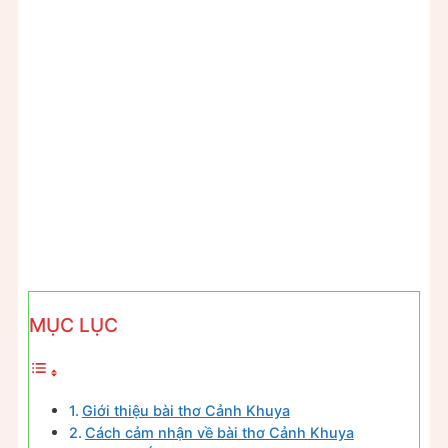
MỤC LỤC
Giới thiệu bài thơ Cảnh Khuya
Cách cảm nhận về bài thơ Cảnh Khuya