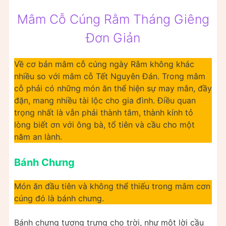
Mâm Cỗ Cúng Rằm Tháng Giêng
Đơn Giản
Về cơ bản mâm cỗ cúng ngày Rằm không khác
nhiều so với mâm cỗ Tết Nguyên Đán. Trong mâm
cỗ phải có những món ăn thể hiện sự may mắn, đầy
đặn, mang nhiều tài lộc cho gia đình. Điều quan
trọng nhất là vẫn phải thành tâm, thành kính tỏ
lòng biết ơn với ông bà, tổ tiên và cầu cho một
năm an lành.
Bánh Chưng
Món ăn đầu tiên và không thể thiếu trong mâm cơn
cúng đó là bánh chưng.
Bánh chưng tượng trưng cho trời, như một lời cầu