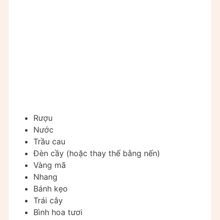
Rượu
Nước
Trầu cau
Đèn cầy (hoặc thay thế bằng nến)
Vàng mã
Nhang
Bánh kẹo
Trái cây
Bình hoa tươi