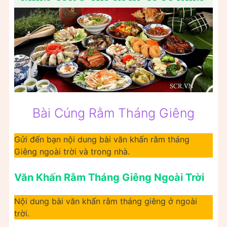
Bài Cúng Rằm Tháng Giêng
Gửi đến bạn nội dung bài văn khấn rằm tháng
Giêng ngoài trời và trong nhà.
Văn Khấn Rằm Tháng Giêng Ngoài Trời
Nội dung bài văn khấn rằm tháng giêng ở ngoài
trời.