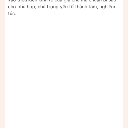
cho phù hợp, chú trọng yếu tố thành tâm, nghiêm
túc.