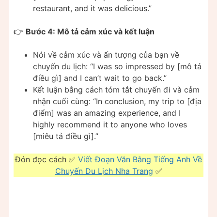
restaurant, and it was delicious.”
👉
Bước 4: Mô tả cảm xúc và kết luận
Nói về cảm xúc và ấn tượng của bạn về
chuyến du lịch: “I was so impressed by [mô tả
điều gì] and I can’t wait to go back.”
Kết luận bằng cách tóm tắt chuyến đi và cảm
nhận cuối cùng: “In conclusion, my trip to [địa
điểm] was an amazing experience, and I
highly recommend it to anyone who loves
[miêu tả điều gì].”
Đón đọc cách ✅
Viết Đoạn Văn Bằng Tiếng Anh Về
Chuyến Du Lịch Nha Trang
✅