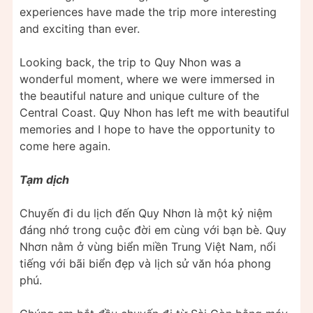
experiences have made the trip more interesting
and exciting than ever.
Looking back, the trip to Quy Nhon was a
wonderful moment, where we were immersed in
the beautiful nature and unique culture of the
Central Coast. Quy Nhon has left me with beautiful
memories and I hope to have the opportunity to
come here again.
Tạm dịch
Chuyến đi du lịch đến Quy Nhơn là một kỷ niệm
đáng nhớ trong cuộc đời em cùng với bạn bè. Quy
Nhơn nằm ở vùng biển miền Trung Việt Nam, nổi
tiếng với bãi biển đẹp và lịch sử văn hóa phong
phú.