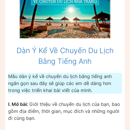
Dàn Ý Kể Về Chuyến Du Lịch
Bằng Tiếng Anh
Mẫu dàn ý kể về chuyến du lịch bằng tiếng anh
ngắn gọn sau đây sẽ giúp các em dễ dàng hơn
trong việc triển khai bài viết của mình.
I. Mở bài:
Giới thiệu về chuyến du lịch của bạn, bao
gồm địa điểm, thời gian, mục đích và những người
đi cùng bạn.