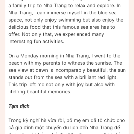
a family trip to Nha Trang to relax and explore. In
Nha Trang, I can immerse myself in the blue sea
space, not only enjoy swimming but also enjoy the
delicious food that this famous sea area has to
offer. Not only that, we experienced many
interesting fun activities.
On a Monday morning in Nha Trang, I went to the
beach with my parents to witness the sunrise. The
sea view at dawn is incomparably beautiful, the sun
stands out from the sea with a brilliant red light.
This trip left me not only with joy but also with
lifelong beautiful memories.
Tạm dịch
Trong kỳ nghỉ hè vừa rồi, bố mẹ em đã tổ chức cho
cả gia đình một chuyến du lịch đến Nha Trang để