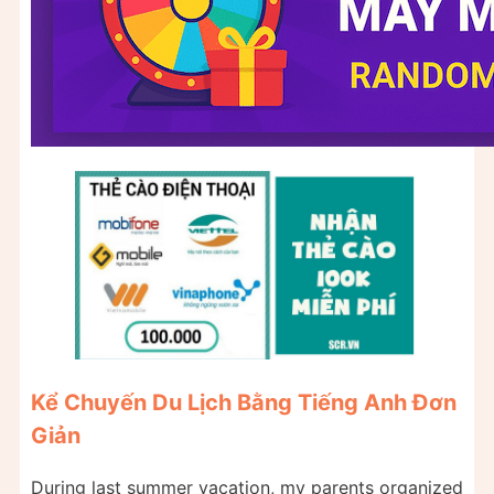
Kể Chuyến Du Lịch Bằng Tiếng Anh Đơn
Giản
During last summer vacation, my parents organized