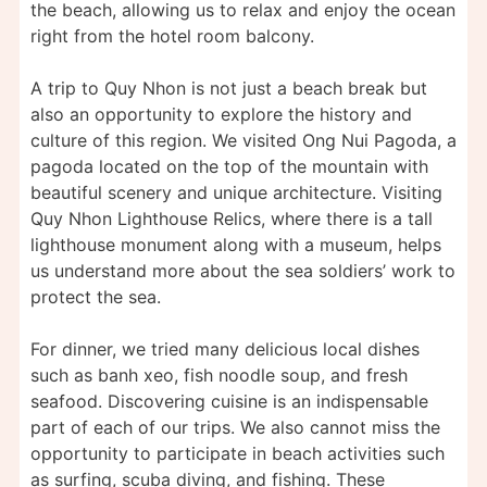
the beach, allowing us to relax and enjoy the ocean
right from the hotel room balcony.
A trip to Quy Nhon is not just a beach break but
also an opportunity to explore the history and
culture of this region. We visited Ong Nui Pagoda, a
pagoda located on the top of the mountain with
beautiful scenery and unique architecture. Visiting
Quy Nhon Lighthouse Relics, where there is a tall
lighthouse monument along with a museum, helps
us understand more about the sea soldiers’ work to
protect the sea.
For dinner, we tried many delicious local dishes
such as banh xeo, fish noodle soup, and fresh
seafood. Discovering cuisine is an indispensable
part of each of our trips. We also cannot miss the
opportunity to participate in beach activities such
as surfing, scuba diving, and fishing. These