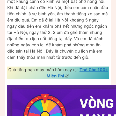
một khung cảnh cổ kính và một bát phở nóng hổi.
Khi đã đặt chân đến Hà Nội, điều em cảm nhận đầu
tiên chính là sự bình yên, âm thanh tiếng xe sao mà
êm dịu quá. Em đã ở lại Hà Nội khoảng 5 ngày,
ngày đầu tiên em khám phá hết những ngóc ngách
tại Hà Nội, ngày thứ 2, 3 em đã ghé thăm những
địa điểm du lịch nổi tiếng tại đấy. Và em đã dành
những ngày còn lại để khám phá những món ăn
đặc sản tại Hà Nội. Đây là chuyến du lịch mà em
cảm thấy thỏa mãn nhất từ trước đến giờ.
Quà tặng bạn may mắn hôm nay 👉
Thẻ Cào 100k
Miễn Phí
🎁