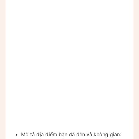
Mô tả địa điểm bạn đã đến và không gian: