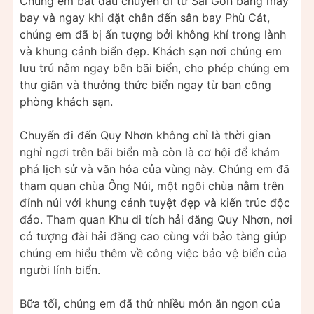
Chúng em bắt đầu chuyến đi từ Sài Gòn bằng máy
bay và ngay khi đặt chân đến sân bay Phù Cát,
chúng em đã bị ấn tượng bởi không khí trong lành
và khung cảnh biển đẹp. Khách sạn nơi chúng em
lưu trú nằm ngay bên bãi biển, cho phép chúng em
thư giãn và thưởng thức biển ngay từ ban công
phòng khách sạn.
Chuyến đi đến Quy Nhơn không chỉ là thời gian
nghỉ ngơi trên bãi biển mà còn là cơ hội để khám
phá lịch sử và văn hóa của vùng này. Chúng em đã
tham quan chùa Ông Núi, một ngôi chùa nằm trên
đỉnh núi với khung cảnh tuyệt đẹp và kiến trúc độc
đáo. Tham quan Khu di tích hải đăng Quy Nhơn, nơi
có tượng đài hải đăng cao cùng với bảo tàng giúp
chúng em hiểu thêm về công việc bảo vệ biển của
người lính biển.
Bữa tối, chúng em đã thử nhiều món ăn ngon của