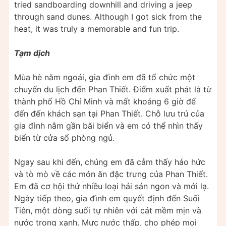
tried sandboarding downhill and driving a jeep
through sand dunes. Although I got sick from the
heat, it was truly a memorable and fun trip.
Tạm dịch
Mùa hè năm ngoái, gia đình em đã tổ chức một
chuyến du lịch đến Phan Thiết. Điểm xuất phát là từ
thành phố Hồ Chí Minh và mất khoảng 6 giờ để
đến đến khách sạn tại Phan Thiết. Chỗ lưu trú của
gia đình nằm gần bãi biển và em có thể nhìn thấy
biển từ cửa sổ phòng ngủ.
Ngay sau khi đến, chúng em đã cảm thấy háo hức
và tò mò về các món ăn đặc trưng của Phan Thiết.
Em đã cơ hội thử nhiều loại hải sản ngon và mới lạ.
Ngày tiếp theo, gia đình em quyết định đến Suối
Tiên, một dòng suối tự nhiên với cát mềm mịn và
nước trong xanh. Mực nước thấp, cho phép mọi