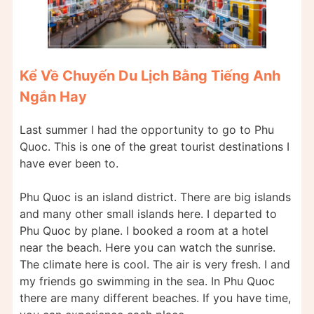
Kể Về Chuyến Du Lịch Bằng Tiếng Anh
Ngắn Hay
Last summer I had the opportunity to go to Phu
Quoc. This is one of the great tourist destinations I
have ever been to.
Phu Quoc is an island district. There are big islands
and many other small islands here. I departed to
Phu Quoc by plane. I booked a room at a hotel
near the beach. Here you can watch the sunrise.
The climate here is cool. The air is very fresh. I and
my friends go swimming in the sea. In Phu Quoc
there are many different beaches. If you have time,